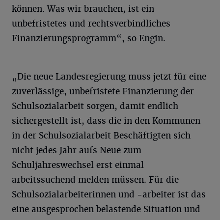
können. Was wir brauchen, ist ein
unbefristetes und rechtsverbindliches
Finanzierungsprogramm“, so Engin.
„Die neue Landesregierung muss jetzt für eine
zuverlässige, unbefristete Finanzierung der
Schulsozialarbeit sorgen, damit endlich
sichergestellt ist, dass die in den Kommunen
in der Schulsozialarbeit Beschäftigten sich
nicht jedes Jahr aufs Neue zum
Schuljahreswechsel erst einmal
arbeitssuchend melden müssen. Für die
Schulsozialarbeiterinnen und -arbeiter ist das
eine ausgesprochen belastende Situation und