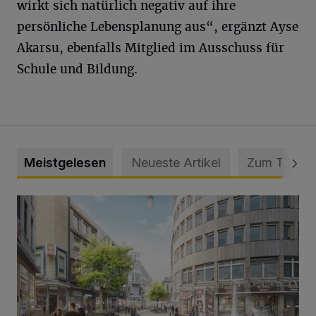
wirkt sich natürlich negativ auf ihre
persönliche Lebensplanung aus“, ergänzt Ayse
Akarsu, ebenfalls Mitglied im Ausschuss für
Schule und Bildung.
Meistgelesen
Neueste Artikel
Zum Thema
Ein neuer Brunnen für die Alte Freiheit