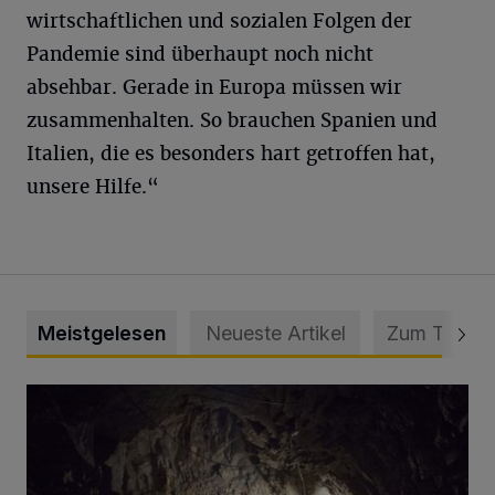
wirtschaftlichen und sozialen Folgen der
Pandemie sind überhaupt noch nicht
absehbar. Gerade in Europa müssen wir
zusammenhalten. So brauchen Spanien und
Italien, die es besonders hart getroffen hat,
unsere Hilfe.“
Meistgelesen
Neueste Artikel
Zum Thema
Tief hinein in die Wuppertaler Unterwelt