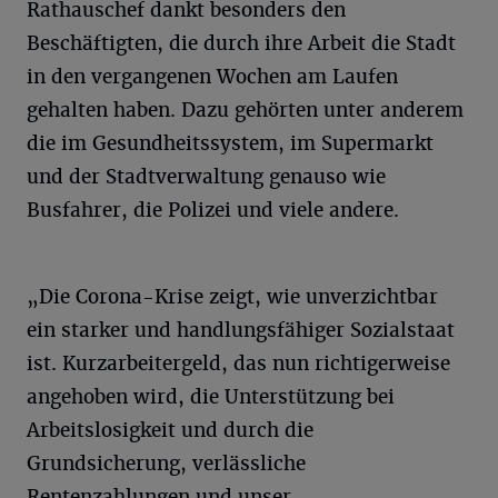
Rathauschef dankt besonders den
Beschäftigten, die durch ihre Arbeit die Stadt
in den vergangenen Wochen am Laufen
gehalten haben. Dazu gehörten unter anderem
die im Gesundheitssystem, im Supermarkt
und der Stadtverwaltung genauso wie
Busfahrer, die Polizei und viele andere.
„Die Corona-Krise zeigt, wie unverzichtbar
ein starker und handlungsfähiger Sozialstaat
ist. Kurzarbeitergeld, das nun richtigerweise
angehoben wird, die Unterstützung bei
Arbeitslosigkeit und durch die
Grundsicherung, verlässliche
Rentenzahlungen und unser