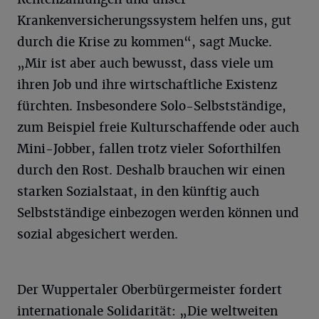
Krankenversicherungssystem helfen uns, gut
durch die Krise zu kommen“, sagt Mucke.
„Mir ist aber auch bewusst, dass viele um
ihren Job und ihre wirtschaftliche Existenz
fürchten. Insbesondere Solo-Selbstständige,
zum Beispiel freie Kulturschaffende oder auch
Mini-Jobber, fallen trotz vieler Soforthilfen
durch den Rost. Deshalb brauchen wir einen
starken Sozialstaat, in den künftig auch
Selbstständige einbezogen werden können und
sozial abgesichert werden.
Der Wuppertaler Oberbürgermeister fordert
internationale Solidarität: „Die weltweiten