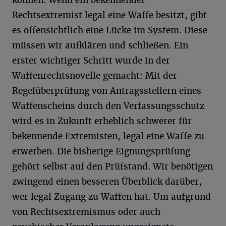
können. Wenn ein bekennender
Rechtsextremist legal eine Waffe besitzt, gibt
es offensichtlich eine Lücke im System. Diese
müssen wir aufklären und schließen. Ein
erster wichtiger Schritt wurde in der
Waffenrechtsnovelle gemacht: Mit der
Regelüberprüfung von Antragsstellern eines
Waffenscheins durch den Verfassungsschutz
wird es in Zukunft erheblich schwerer für
bekennende Extremisten, legal eine Waffe zu
erwerben. Die bisherige Eignungsprüfung
gehört selbst auf den Prüfstand. Wir benötigen
zwingend einen besseren Überblick darüber,
wer legal Zugang zu Waffen hat. Um aufgrund
von Rechtsextremismus oder auch