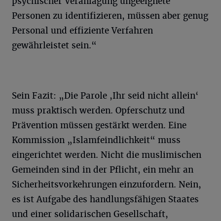
psychischer Veranlagung ungeeignete
Personen zu identifizieren, müssen aber genug
Personal und effiziente Verfahren
gewährleistet sein.“
Sein Fazit: „Die Parole ,Ihr seid nicht allein‘
muss praktisch werden. Opferschutz und
Prävention müssen gestärkt werden. Eine
Kommission „Islamfeindlichkeit“ muss
eingerichtet werden. Nicht die muslimischen
Gemeinden sind in der Pflicht, ein mehr an
Sicherheitsvorkehrungen einzufordern. Nein,
es ist Aufgabe des handlungsfähigen Staates
und einer solidarischen Gesellschaft,