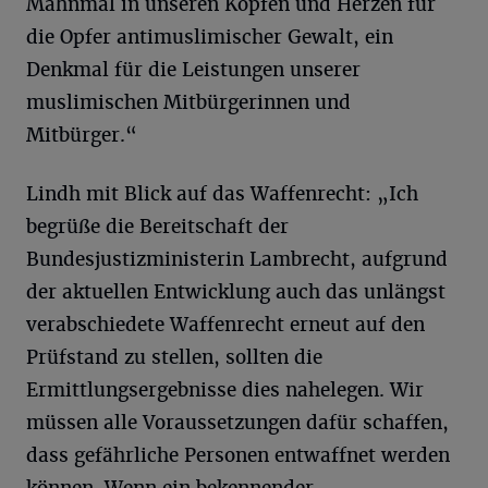
Mahnmal in unseren Köpfen und Herzen für
die Opfer antimuslimischer Gewalt, ein
Denkmal für die Leistungen unserer
muslimischen Mitbürgerinnen und
Mitbürger.“
Lindh mit Blick auf das Waffenrecht: „Ich
begrüße die Bereitschaft der
Bundesjustizministerin Lambrecht, aufgrund
der aktuellen Entwicklung auch das unlängst
verabschiedete Waffenrecht erneut auf den
Prüfstand zu stellen, sollten die
Ermittlungsergebnisse dies nahelegen. Wir
müssen alle Voraussetzungen dafür schaffen,
dass gefährliche Personen entwaffnet werden