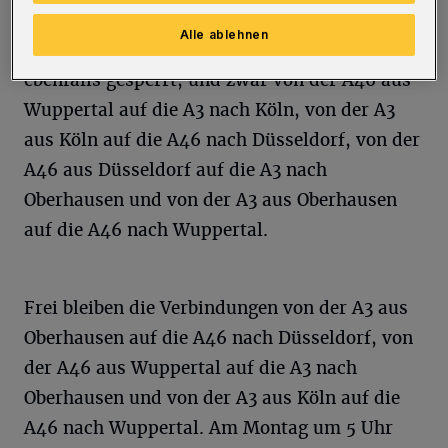
Alle ablehnen
Im Kreuz Hilden sind folgende Verbindungen
ebenfalls gesperrt, und zwar von der A46 aus
Wuppertal auf die A3 nach Köln, von der A3
aus Köln auf die A46 nach Düsseldorf, von der
A46 aus Düsseldorf auf die A3 nach
Oberhausen und von der A3 aus Oberhausen
auf die A46 nach Wuppertal.
Frei bleiben die Verbindungen von der A3 aus
Oberhausen auf die A46 nach Düsseldorf, von
der A46 aus Wuppertal auf die A3 nach
Oberhausen und von der A3 aus Köln auf die
A46 nach Wuppertal. Am Montag um 5 Uhr