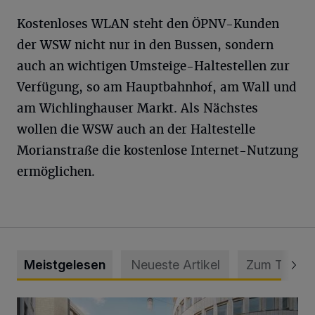
Kostenloses WLAN steht den ÖPNV-Kunden
der WSW nicht nur in den Bussen, sondern
auch an wichtigen Umsteige-Haltestellen zur
Verfügung, so am Hauptbahnhof, am Wall und
am Wichlinghauser Markt. Als Nächstes
wollen die WSW auch an der Haltestelle
Morianstraße die kostenlose Internet-Nutzung
ermöglichen.
Meistgelesen
Neueste Artikel
Zum Thema
Ein neuer Brunnen für die Alte Freiheit