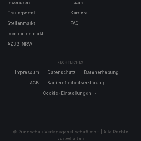
Inserieren
Team
Trauerportal
Karriere
Stellenmarkt
FAQ
Immobilienmarkt
AZUBI NRW
RECHTLICHES
Impressum
Datenschutz
Datenerhebung
AGB
Barrierefreiheitserklärung
Cookie-Einstellungen
© Rundschau Verlagsgesellschaft mbH | Alle Rechte
vorbehalten