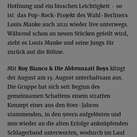
Hoffnung und ein bisschen Leichtigkeit - so
ist das Pop-Rock-Projekt des Wahl-Berliners
Louis Manke auch 2021 wieder live unterwegs.
Während schon an neuen Stücken gefeilt wird,
zieht es Louis Manke und seine Jungs für
zurück auf die Bühne.
Mit
Roy Bianco & Die Abbrunzati Boys
klingt
der August am 15. August unterhaltsam aus.
Die Gruppe hat sich seit Beginn des
gemeinsamen Schaffens einem straffen
Konzept einer aus den 80er-Jahren
stammenden, in den 90ern aufgelösten und
nun wieder an die alten Erfolge anknüpfenden
Schlagerband unterworfen, wodurch im Lauf