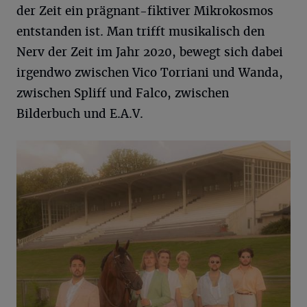
der Zeit ein prägnant-fiktiver Mikrokosmos
entstanden ist. Man trifft musikalisch den
Nerv der Zeit im Jahr 2020, bewegt sich dabei
irgendwo zwischen Vico Torriani und Wanda,
zwischen Spliff und Falco, zwischen
Bilderbuch und E.A.V.