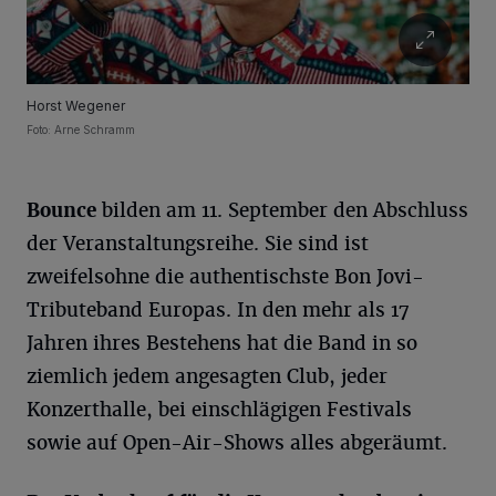
Horst Wegener
Foto: Arne Schramm
Bounce
bilden am 11. September den Abschluss
der Veranstaltungsreihe. Sie sind ist
zweifelsohne die authentischste Bon Jovi-
Tributeband Europas. In den mehr als 17
Jahren ihres Bestehens hat die Band in so
ziemlich jedem angesagten Club, jeder
Konzerthalle, bei einschlägigen Festivals
sowie auf Open-Air-Shows alles abgeräumt.