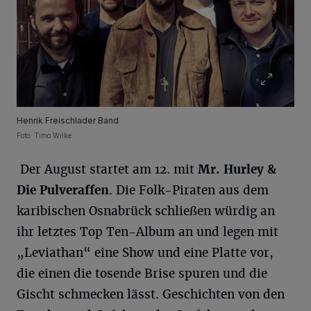
Henrik Freischlader Band
Foto: Timo Wilke
Der August startet am 12. mit
Mr. Hurley &
Die Pulveraffen
. Die Folk-Piraten aus dem
karibischen Osnabrück schließen würdig an
ihr letztes Top Ten-Album an und legen mit
„Leviathan“ eine Show und eine Platte vor,
die einen die tosende Brise spuren und die
Gischt schmecken lässt. Geschichten von den