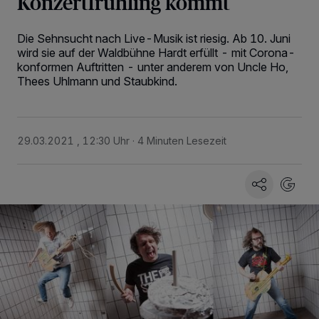
Konzertfrühling kommt
Die Sehnsucht nach Live-Musik ist riesig. Ab 10. Juni
wird sie auf der Waldbühne Hardt erfüllt - mit Corona-
konformen Auftritten - unter anderem von Uncle Ho,
Thees Uhlmann und Staubkind.
29.03.2021 , 12:30 Uhr
4 Minuten Lesezeit