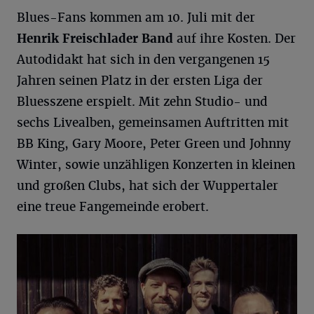
Blues-Fans kommen am 10. Juli mit der
Henrik Freischlader Band
auf ihre Kosten. Der
Autodidakt hat sich in den vergangenen 15
Jahren seinen Platz in der ersten Liga der
Bluesszene erspielt. Mit zehn Studio- und
sechs Livealben, gemeinsamen Auftritten mit
BB King, Gary Moore, Peter Green und Johnny
Winter, sowie unzähligen Konzerten in kleinen
und großen Clubs, hat sich der Wuppertaler
eine treue Fangemeinde erobert.