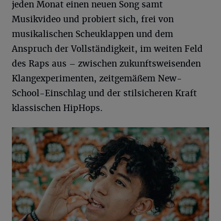
jeden Monat einen neuen Song samt
Musikvideo und probiert sich, frei von
musikalischen Scheuklappen und dem
Anspruch der Vollständigkeit, im weiten Feld
des Raps aus – zwischen zukunftsweisenden
Klangexperimenten, zeitgemäßem New-
School-Einschlag und der stilsicheren Kraft
klassischen HipHops.