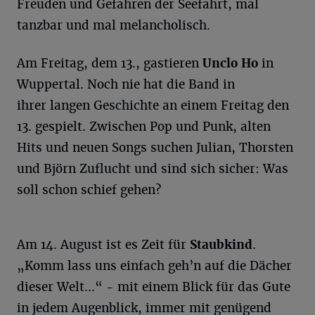
Freuden und Gefahren der Seefahrt, mal
tanzbar und mal melancholisch.
Am Freitag, dem 13., gastieren
Unclo Ho
in
Wuppertal. Noch nie hat die Band in
ihrer langen Geschichte an einem Freitag den
13. gespielt. Zwischen Pop und Punk, alten
Hits und neuen Songs suchen Julian, Thorsten
und Björn Zuflucht und sind sich sicher: Was
soll schon schief gehen?
Am 14. August ist es Zeit für
Staubkind
.
„Komm lass uns einfach geh’n auf die Dächer
dieser Welt...“ - mit einem Blick für das Gute
in jedem Augenblick, immer mit genügend