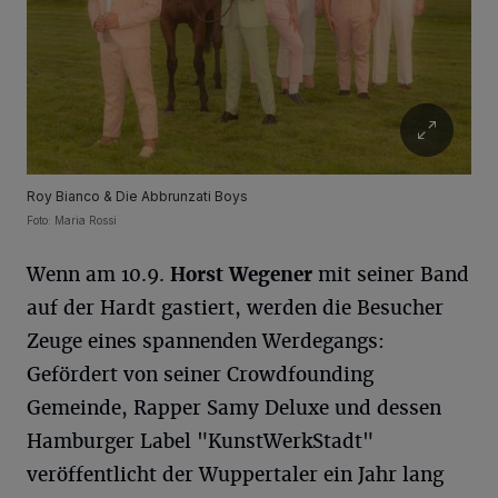
Roy Bianco & Die Abbrunzati Boys
Foto: Maria Rossi
Wenn am 10.9.
Horst Wegener
mit seiner Band
auf der Hardt gastiert, werden die Besucher
Zeuge eines spannenden Werdegangs:
Gefördert von seiner Crowdfounding
Gemeinde, Rapper Samy Deluxe und dessen
Hamburger Label "KunstWerkStadt"
veröffentlicht der Wuppertaler ein Jahr lang