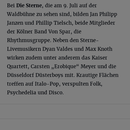
Bei
Die Sterne
, die am 9. Juli auf der
Waldbühne zu sehen sind, bilden Jan Philipp
Janzen und Phillip Tielsch, beide Mitglieder
der Kölner Band Von Spar, die
Rhythmusgruppe. Neben den Sterne-
Livemusikern Dyan Valdes und Max Knoth
wirken zudem unter anderem das Kaiser
Quartett, Carsten „Erobique“ Meyer und die
Düsseldorf Düsterboys mit. Krautige Flächen
treffen auf Italo-Pop, verspulten Folk,
Psychedelia und Disco.