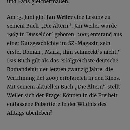
und Fans gleichermaßen.
Am 13. Juni gibt
Jan Weiler
eine Lesung zu
seinem Buch „Die Ältern“. Jan Weiler wurde
1967 in Düsseldorf geboren. 2003 entstand aus
einer Kurzgeschichte im SZ-Magazin sein
erster Roman „Maria, ihm schmeckt’s nicht.“
Das Buch gilt als das erfolgreichste deutsche
Romandebüt der letzten zwanzig Jahre, die
Verfilmung lief 2009 erfolgreich in den Kinos.
Mit seinem aktuellen Buch „Die Ältern“ stellt
Weiler sich der Frage: Können in die Freiheit
entlassene Pubertiere in der Wildnis des
Alltags überleben?