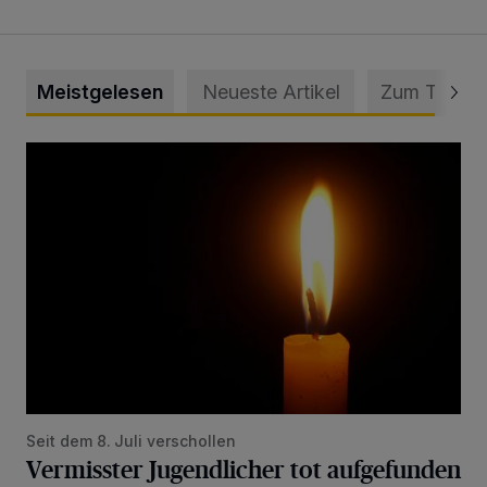
Meistgelesen
Neueste Artikel
Zum Thema
Vermisster Jugendlicher tot aufgefunden
Seit dem 8. Juli verschollen
Vermisster Jugendlicher tot aufgefunden