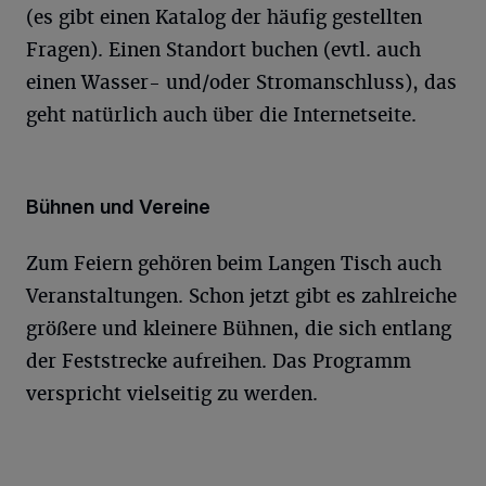
(es gibt einen Katalog der häufig gestellten
Fragen). Einen Standort buchen (evtl. auch
einen Wasser- und/oder Stromanschluss), das
geht natürlich auch über die Internetseite.
Bühnen und Vereine
Zum Feiern gehören beim Langen Tisch auch
Veranstaltungen. Schon jetzt gibt es zahlreiche
größere und kleinere Bühnen, die sich entlang
der Feststrecke aufreihen. Das Programm
verspricht vielseitig zu werden.