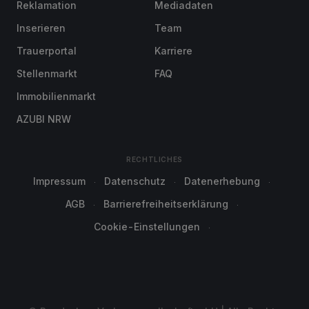
Reklamation
Mediadaten
Inserieren
Team
Trauerportal
Karriere
Stellenmarkt
FAQ
Immobilienmarkt
AZUBI NRW
RECHTLICHES
Impressum
Datenschutz
Datenerhebung
AGB
Barrierefreiheitserklärung
Cookie-Einstellungen