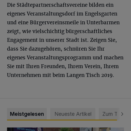
Die Städtepartnerschaftsvereine bilden ein
eigenes Veranstaltungsdorf im Engelsgarten
und eine Bürgervereinsmeile in Unterbarmen
zeigt, wie vielschichtig bürgerschaftliches
Engagement in unserer Stadt ist. Zeigen Sie,
dass Sie dazugehören, schnüren Sie Ihr
eigenes Veranstaltungsprogramm und machen
Sie mit Ihren Freunden, Ihrem Verein, Ihrem
Unternehmen mit beim Langen Tisch 2019.
Meistgelesen
Neueste Artikel
Zum Thema
Schwerer Unfall mit 2,48 Promille