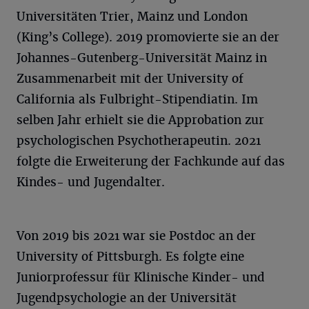
Universitäten Trier, Mainz und London
(King’s College). 2019 promovierte sie an der
Johannes-Gutenberg-Universität Mainz in
Zusammenarbeit mit der University of
California als Fulbright-Stipendiatin. Im
selben Jahr erhielt sie die Approbation zur
psychologischen Psychotherapeutin. 2021
folgte die Erweiterung der Fachkunde auf das
Kindes- und Jugendalter.
Von 2019 bis 2021 war sie Postdoc an der
University of Pittsburgh. Es folgte eine
Juniorprofessur für Klinische Kinder- und
Jugendpsychologie an der Universität