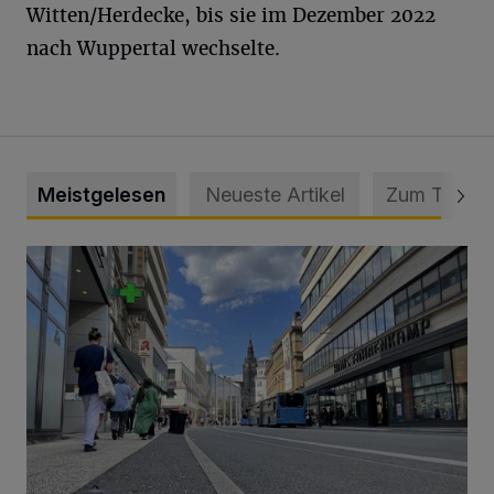
Witten/Herdecke, bis sie im Dezember 2022
nach Wuppertal wechselte.
Meistgelesen
Neueste Artikel
Zum Thema
Ein Unzustand und Skandal