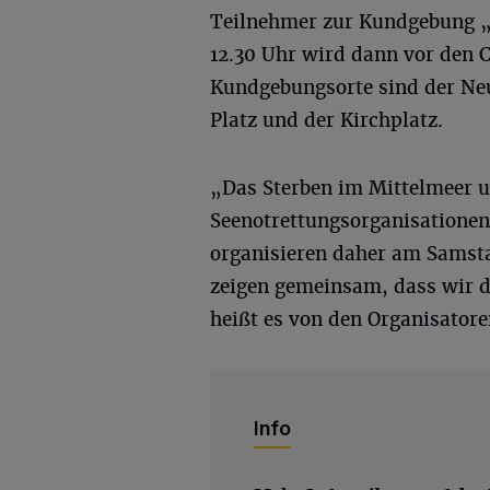
Teilnehmer zur Kundgebung „
12.30 Uhr wird dann vor den 
Kundgebungsorte sind der Ne
Platz und der Kirchplatz.
„Das Sterben im Mittelmeer u
Seenotrettungsorganisationen
organisieren daher am Samstag
zeigen gemeinsam, dass wir d
heißt es von den Organisatore
Info