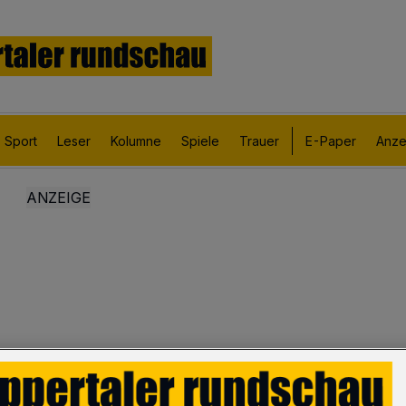
Sport
Leser
Kolumne
Spiele
Trauer
E-Paper
Anze