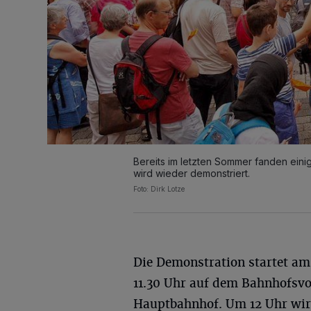
Bereits im letzten Sommer fanden ein
wird wieder demonstriert.
Foto: Dirk Lotze
Die Demonstration startet a
11.30 Uhr auf dem Bahnhofsv
Hauptbahnhof. Um 12 Uhr wird