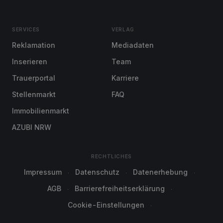
SERVICES
VERLAG
Reklamation
Mediadaten
Inserieren
Team
Trauerportal
Karriere
Stellenmarkt
FAQ
Immobilienmarkt
AZUBI NRW
RECHTLICHES
Impressum
Datenschutz
Datenerhebung
AGB
Barrierefreiheitserklärung
Cookie-Einstellungen