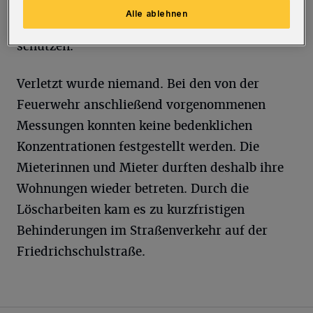
Brand schnell gelöscht. Die Einsatzkräfte
Alle ablehnen
mussten sich mit Atemschutzgeräten
schützen.
Verletzt wurde niemand. Bei den von der
Feuerwehr anschließend vorgenommenen
Messungen konnten keine bedenklichen
Konzentrationen festgestellt werden. Die
Mieterinnen und Mieter durften deshalb ihre
Wohnungen wieder betreten. Durch die
Löscharbeiten kam es zu kurzfristigen
Behinderungen im Straßenverkehr auf der
Friedrichschulstraße.