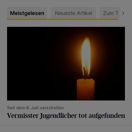
Meistgelesen
Neueste Artikel
Zum Thema
Vermisster Jugendlicher tot aufgefunden
Seit dem 8. Juli verschollen
Vermisster Jugendlicher tot aufgefunden