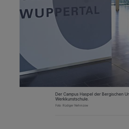
Der Campus Haspel der Bergischen Uni
Werkkunstschule.
Foto: Rüdiger Nehmzow