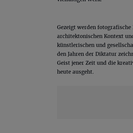
Gezeigt werden fotografische 
architektonischen Kontext und
künstlerischen und gesellsch
den Jahren der Diktatur zeic
Geist jener Zeit und die kreat
heute ausgeht.