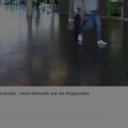
versität - seine Keimzelle war die Wuppertaler