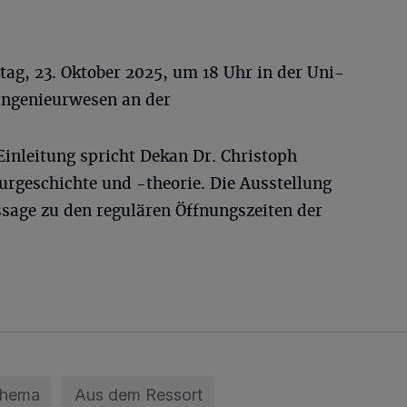
ag, 23. Oktober 2025, um 18 Uhr in der Uni-
ingenieurwesen an der
 Einleitung spricht Dekan Dr. Christoph
turgeschichte und -theorie. Die Ausstellung
ssage zu den regulären Öffnungszeiten der
Thema
Aus dem Ressort