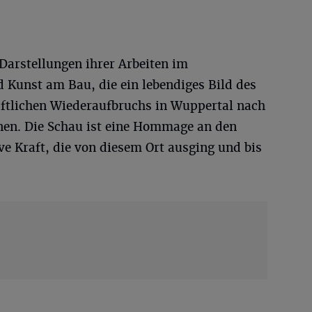
Darstellungen ihrer Arbeiten im
 Kunst am Bau, die ein lebendiges Bild des
aftlichen Wiederaufbruchs in Wuppertal nach
hnen. Die Schau ist eine Hommage an den
ive Kraft, die von diesem Ort ausging und bis