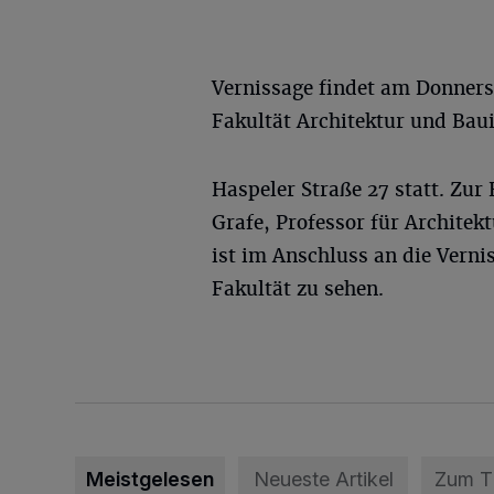
Vernissage findet am Donnerst
Fakultät Architektur und Bau
Haspeler Straße 27 statt. Zur
Grafe, Professor für Architek
ist im Anschluss an die Verni
Fakultät zu sehen.
Meistgelesen
Neueste Artikel
Zum 