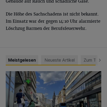
Gebäude auf Rauch und schädliche Gase.
Die Höhe des Sachschadens ist nicht bekannt.
Im Einsatz war der gegen 14:10 Uhr alarmierte
Löschzug Barmen der Berufsfeuerwehr.
Meistgelesen
Neueste Artikel
Zum Thema
Ein Unzustand und Skandal