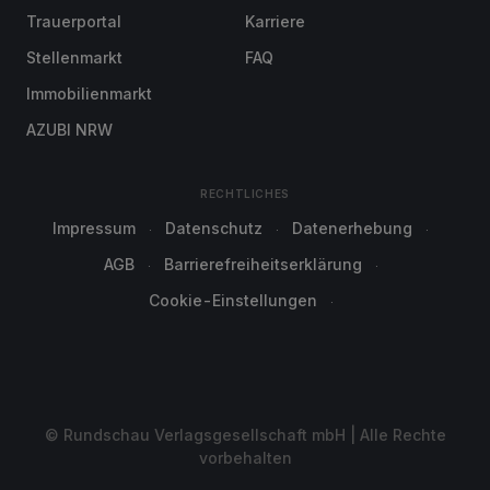
Trauerportal
Karriere
Stellenmarkt
FAQ
Immobilienmarkt
AZUBI NRW
RECHTLICHES
Impressum
Datenschutz
Datenerhebung
AGB
Barrierefreiheitserklärung
Cookie-Einstellungen
© Rundschau Verlagsgesellschaft mbH | Alle Rechte
vorbehalten