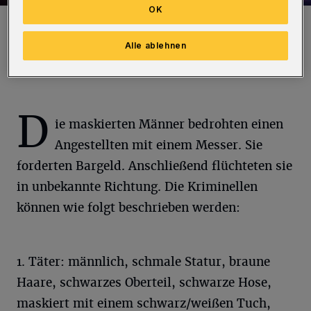
OK
Symbolfoto.
Foto: Polizei
Alle ablehnen
D
ie maskierten Männer bedrohten einen
Angestellten mit einem Messer. Sie
forderten Bargeld. Anschließend flüchteten sie
in unbekannte Richtung. Die Kriminellen
können wie folgt beschrieben werden:
1. Täter: männlich, schmale Statur, braune
Haare, schwarzes Oberteil, schwarze Hose,
maskiert mit einem schwarz/weißen Tuch,