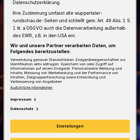
Datenschutzerklärung.
Ihre Zustimmung umfasst alle wuppertaler-
rundschau.de-Seiten und schließt gem. Art. 49 Abs. 1 S.
1 lit. a DSGVO auch die Datenverarbeitung außerhalb
des EWR, z.B. in den USA ein.
Wir und unsere Partner verarbeiten Daten, um
Folgendes bereitzustellen:
Verwendung genauer Standortdaten. Endgeräteeigenschaften zur
Identifikation aktiv abfragen. Speichern von oder Zugriff auf
Informationen auf einem Endgerät. Personalisierte Werbung und
Inhalte, Messung von Werbeleistung und der Performance von
Inhalten, Zielgruppenforschung sowie Entwicklung und
Verbesserung von Angeboten.
Ausführliche Informationen
Impressum
Datenschutz
Einstellungen