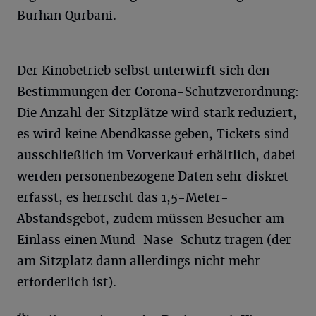
Burhan Qurbani.
Der Kinobetrieb selbst unterwirft sich den
Bestimmungen der Corona-Schutzverordnung:
Die Anzahl der Sitzplätze wird stark reduziert,
es wird keine Abendkasse geben, Tickets sind
ausschließlich im Vorverkauf erhältlich, dabei
werden personenbezogene Daten sehr diskret
erfasst, es herrscht das 1,5-Meter-
Abstandsgebot, zudem müssen Besucher am
Einlass einen Mund-Nase-Schutz tragen (der
am Sitzplatz dann allerdings nicht mehr
erforderlich ist).