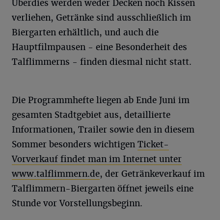
Überdies werden weder Decken noch Kissen
verliehen, Getränke sind ausschließlich im
Biergarten erhältlich, und auch die
Hauptfilmpausen - eine Besonderheit des
Talflimmerns - finden diesmal nicht statt.
Die Programmhefte liegen ab Ende Juni im
gesamten Stadtgebiet aus, detaillierte
Informationen, Trailer sowie den in diesem
Sommer besonders wichtigen
Ticket-
Vorverkauf findet man im Internet unter
www.talflimmern.de
, der Getränkeverkauf im
Talflimmern-Biergarten öffnet jeweils eine
Stunde vor Vorstellungsbeginn.