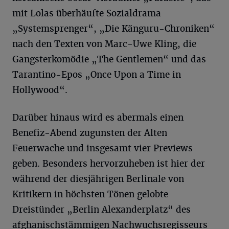
mit Lolas überhäufte Sozialdrama
„Systemsprenger“, „Die Känguru-Chroniken“
nach den Texten von Marc-Uwe Kling, die
Gangsterkomödie „The Gentlemen“ und das
Tarantino-Epos „Once Upon a Time in
Hollywood“.
Darüber hinaus wird es abermals einen
Benefiz-Abend zugunsten der Alten
Feuerwache und insgesamt vier Previews
geben. Besonders hervorzuheben ist hier der
während der diesjährigen Berlinale von
Kritikern in höchsten Tönen gelobte
Dreistünder „Berlin Alexanderplatz“ des
afghanischstämmigen Nachwuchsregisseurs