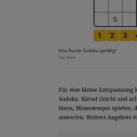
Eine Runde Sudoku gefällig?
Foto: Riddle
Für eine kleine Entspannung
Sudoku-Rätsel (leicht und sc
lösen, Minesweeper spielen, 
anwerfen. Weitere Angebote fo