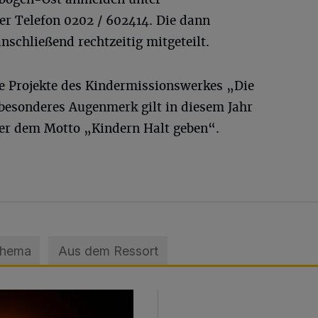
r Telefon 0202 / 602414. Die dann
nschließend rechtzeitig mitgeteilt.
e Projekte des Kindermissionswerkes „Die
 besonderes Augenmerk gilt in diesem Jahr
er dem Motto „Kindern Halt geben“.
Thema
Aus dem Ressort