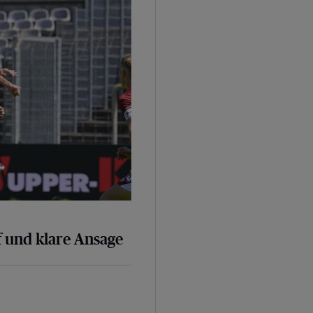
 und klare Ansage