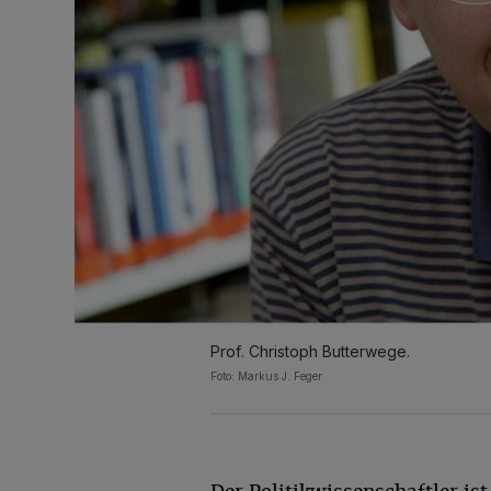
Prof. Christoph Butterwege.
Foto: Markus J. Feger