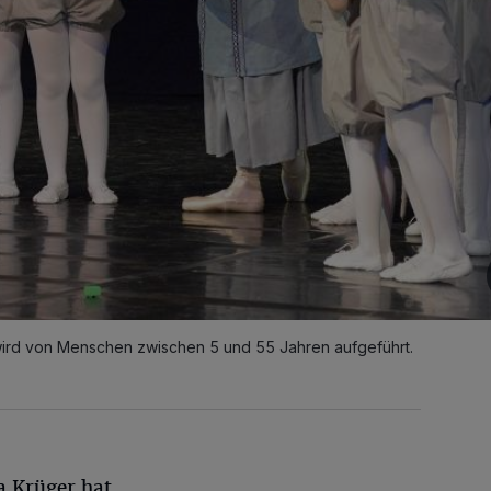
wird von Menschen zwischen 5 und 55 Jahren aufgeführt.
a Krüger hat