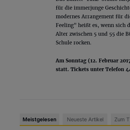
für die immerjunge Geschicht
modernes Arrangement für die
Feeling" heißt es, wenn sich 
Alter zwischen 5 und 55 die 
Schule rocken.
Am Sonntag (12. Februar 2017
statt. Tickets unter Telefon 
Meistgelesen
Neueste Artikel
Zum 