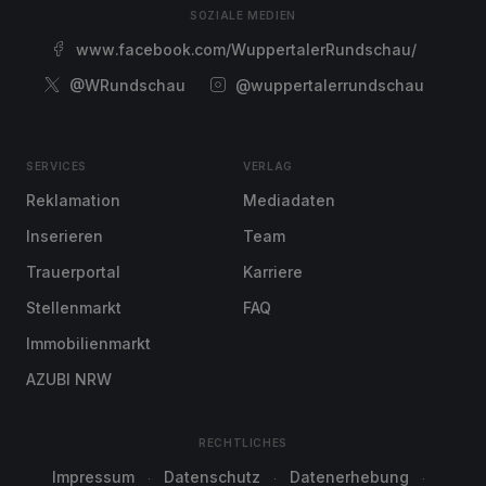
SOZIALE MEDIEN
www.facebook.com/WuppertalerRundschau/
@WRundschau
@wuppertalerrundschau
SERVICES
VERLAG
Reklamation
Mediadaten
Inserieren
Team
Trauerportal
Karriere
Stellenmarkt
FAQ
Immobilienmarkt
AZUBI NRW
RECHTLICHES
Impressum
Datenschutz
Datenerhebung