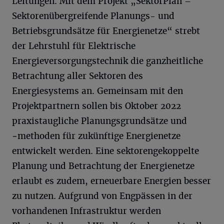
Leitungen. Mit dem Projekt „SektorPlan –
Sektorenübergreifende Planungs- und
Betriebsgrundsätze für Energienetze“ strebt
der Lehrstuhl für Elektrische
Energieversorgungstechnik die ganzheitliche
Betrachtung aller Sektoren des
Energiesystems an. Gemeinsam mit den
Projektpartnern sollen bis Oktober 2022
praxistaugliche Planungsgrundsätze und
‑methoden für zukünftige Energienetze
entwickelt werden. Eine sektorengekoppelte
Planung und Betrachtung der Energienetze
erlaubt es zudem, erneuerbare Energien besser
zu nutzen. Aufgrund von Engpässen in der
vorhandenen Infrastruktur werden