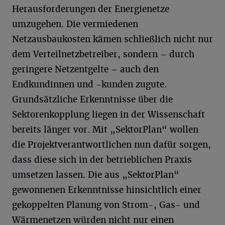
Herausforderungen der Energienetze
umzugehen. Die vermiedenen
Netzausbaukosten kämen schließlich nicht nur
dem Verteilnetzbetreiber, sondern – durch
geringere Netzentgelte – auch den
Endkundinnen und -kunden zugute.
Grundsätzliche Erkenntnisse über die
Sektorenkopplung liegen in der Wissenschaft
bereits länger vor. Mit „SektorPlan“ wollen
die Projektverantwortlichen nun dafür sorgen,
dass diese sich in der betrieblichen Praxis
umsetzen lassen. Die aus „SektorPlan“
gewonnenen Erkenntnisse hinsichtlich einer
gekoppelten Planung von Strom-, Gas- und
Wärmenetzen würden nicht nur einen