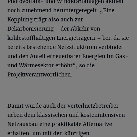
Photovoltaik- und Windkraftanlagen aktuell
noch zunehmend heruntergeregelt. „Eine
Kopplung trägt also auch zur
Dekarbonisierung – der Abkehr von
kohlestoffhaltigen Energieträgern – bei, da sie
bereits bestehende Netzstrukturen verbindet
und den Anteil erneuerbarer Energien im Gas-
und Wärmesektor erhöht“, so die
Projektverantwortlichen.
Damit würde auch der Verteilnetzbetreiber
neben dem klassischen und kostenintensiven
Netzausbau eine praktikable Alternative
erhalten, um mit den künftigen