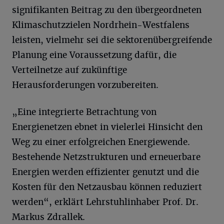
signifikanten Beitrag zu den übergeordneten
Klimaschutzzielen Nordrhein-Westfalens
leisten, vielmehr sei die sektorenübergreifende
Planung eine Voraussetzung dafür, die
Verteilnetze auf zukünftige
Herausforderungen vorzubereiten.
„Eine integrierte Betrachtung von
Energienetzen ebnet in vielerlei Hinsicht den
Weg zu einer erfolgreichen Energiewende.
Bestehende Netzstrukturen und erneuerbare
Energien werden effizienter genutzt und die
Kosten für den Netzausbau können reduziert
werden“, erklärt Lehrstuhlinhaber Prof. Dr.
Markus Zdrallek.