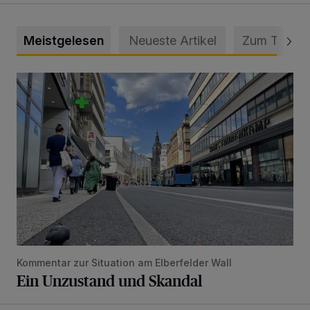
Meistgelesen
Neueste Artikel
Zum Thema
Ein Unzustand und Skandal
Kommentar zur Situation am Elberfelder Wall
Ein Unzustand und Skandal