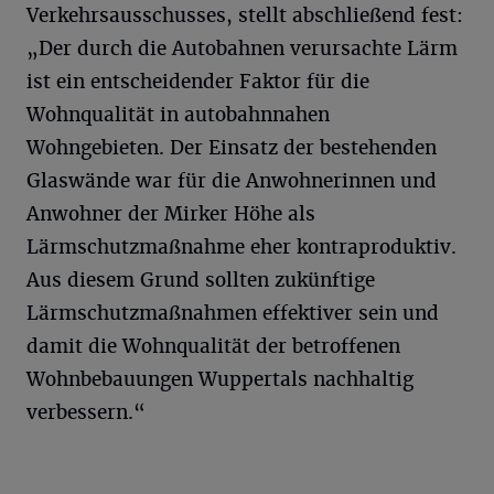
Verkehrsausschusses, stellt abschließend fest:
„Der durch die Autobahnen verursachte Lärm
ist ein entscheidender Faktor für die
Wohnqualität in autobahnnahen
Wohngebieten. Der Einsatz der bestehenden
Glaswände war für die Anwohnerinnen und
Anwohner der Mirker Höhe als
Lärmschutzmaßnahme eher kontraproduktiv.
Aus diesem Grund sollten zukünftige
Lärmschutzmaßnahmen effektiver sein und
damit die Wohnqualität der betroffenen
Wohnbebauungen Wuppertals nachhaltig
verbessern.“