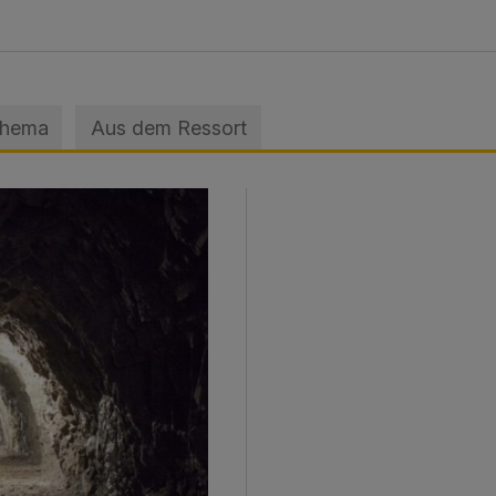
Thema
Aus dem Ressort