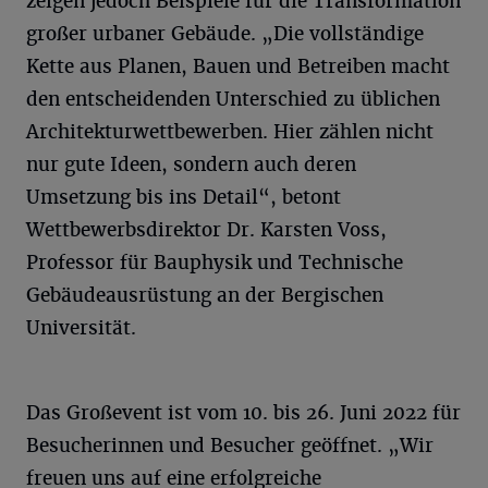
zeigen jedoch Beispiele für die Transformation
großer urbaner Gebäude. „Die vollständige
Kette aus Planen, Bauen und Betreiben macht
den entscheidenden Unterschied zu üblichen
Architekturwettbewerben. Hier zählen nicht
nur gute Ideen, sondern auch deren
Umsetzung bis ins Detail“, betont
Wettbewerbsdirektor Dr. Karsten Voss,
Professor für Bauphysik und Technische
Gebäudeausrüstung an der Bergischen
Universität.
Das Großevent ist vom 10. bis 26. Juni 2022 für
Besucherinnen und Besucher geöffnet. „Wir
freuen uns auf eine erfolgreiche