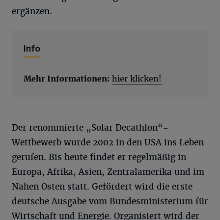
ergänzen.
Info
Mehr Informationen:
hier klicken!
Der renommierte „Solar Decathlon“-
Wettbewerb wurde 2002 in den USA ins Leben
gerufen. Bis heute findet er regelmäßig in
Europa, Afrika, Asien, Zentralamerika und im
Nahen Osten statt. Gefördert wird die erste
deutsche Ausgabe vom Bundesministerium für
Wirtschaft und Energie. Organisiert wird der