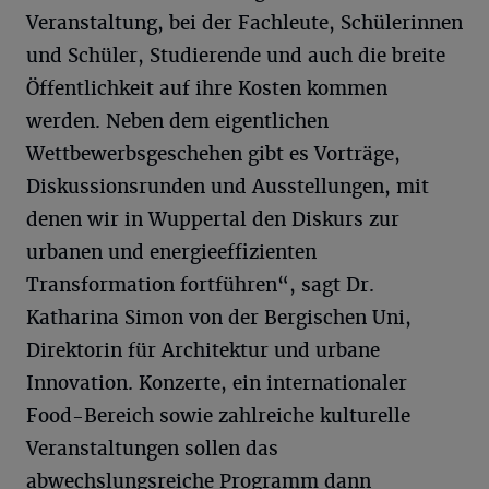
Veranstaltung, bei der Fachleute, Schülerinnen
und Schüler, Studierende und auch die breite
Öffentlichkeit auf ihre Kosten kommen
werden. Neben dem eigentlichen
Wettbewerbsgeschehen gibt es Vorträge,
Diskussionsrunden und Ausstellungen, mit
denen wir in Wuppertal den Diskurs zur
urbanen und energieeffizienten
Transformation fortführen“, sagt Dr.
Katharina Simon von der Bergischen Uni,
Direktorin für Architektur und urbane
Innovation. Konzerte, ein internationaler
Food-Bereich sowie zahlreiche kulturelle
Veranstaltungen sollen das
abwechslungsreiche Programm dann