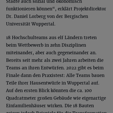
Städte auch sozial und ökonomisch
funktionieren können“, erklärt Projektdirektor
Dr. Daniel Lorberg von der Bergischen
Universität Wuppertal.
18 Hochschulteams aus elf Ländern treten
beim Wettbewerb in zehn Disziplinen
miteinander, aber auch gegeneinander an.
Bereits seit mehr als zwei Jahren arbeiten die
Teams an ihren Entwürfen. 2022 gibt es beim
Finale dann den Praxistest: Alle Teams bauen
Teile ihrer Hausentwürfe in Wuppertal auf.
Auf den ersten Blick könnten die ca. 100
Quadratmeter großen Gebäude wie eigenartige
Einfamilienhäuser wirken. Die 18 Bauten