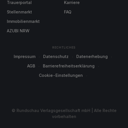
Trauerportal
Karriere
Stellenmarkt
FAQ
Immobilienmarkt
AZUBI NRW
RECHTLICHES
Impressum
Datenschutz
Datenerhebung
AGB
Barrierefreiheitserklärung
Cookie-Einstellungen
© Rundschau Verlagsgesellschaft mbH | Alle Rechte
vorbehalten