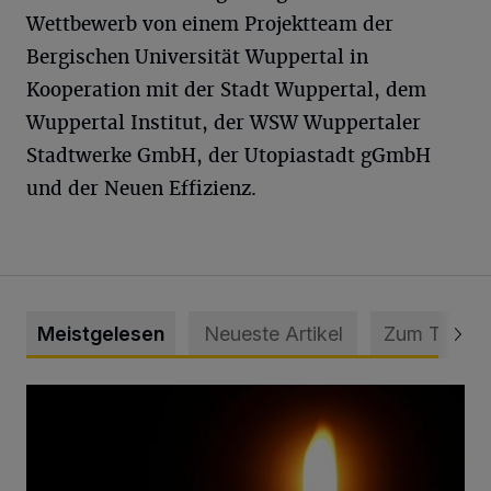
Wettbewerb von einem Projektteam der
Bergischen Universität Wuppertal in
Kooperation mit der Stadt Wuppertal, dem
Wuppertal Institut, der WSW Wuppertaler
Stadtwerke GmbH, der Utopiastadt gGmbH
und der Neuen Effizienz.
Meistgelesen
Neueste Artikel
Zum Thema
Vermisster Jugendlicher tot aufgefunden