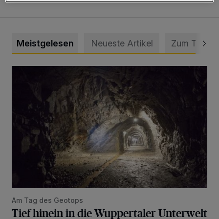
Meistgelesen
Neueste Artikel
Zum Thema
Tief hinein in die Wuppertaler Unterwelt
Am Tag des Geotops
Tief hinein in die Wuppertaler Unterwelt