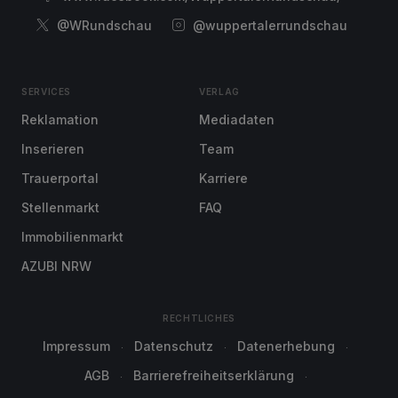
@WRundschau
@wuppertalerrundschau
SERVICES
VERLAG
Reklamation
Mediadaten
Inserieren
Team
Trauerportal
Karriere
Stellenmarkt
FAQ
Immobilienmarkt
AZUBI NRW
RECHTLICHES
Impressum
Datenschutz
Datenerhebung
AGB
Barrierefreiheitserklärung