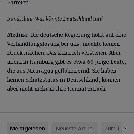
Parteien.
Rundschau: Was könnte Deutschland tun?
Medina:
Die deutsche Regierung hofft auf eine
Verhandlungslösung bei uns, möchte keinen
Druck machen. Das kann ich verstehen. Aber
allein in Hamburg gibt es etwa 60 junge Leute,
die aus Nicaragua geflohen sind. Sie haben
keinen Schutzstatus in Deutschland, können
aber nicht mehr in ihre Heimat zurück.
Meistgelesen
Neueste Artikel
Zum Thema