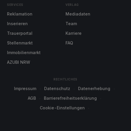
SERVICES
VERLAG
Reklamation
Mediadaten
Inserieren
Team
Trauerportal
Karriere
Stellenmarkt
FAQ
Immobilienmarkt
AZUBI NRW
RECHTLICHES
Impressum
Datenschutz
Datenerhebung
AGB
Barrierefreiheitserklärung
Cookie-Einstellungen