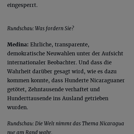
eingesperrt.
Rundschau: Was fordern Sie?
Medina:
Ehrliche, transparente,
demokratische Neuwahlen unter der Aufsicht
internationaler Beobachter. Und dass die
Wahrheit darüber gesagt wird, wie es dazu
kommen konnte, dass Hunderte Nicaraguaner
getötet, Zehntausende verhaftet und
Hunderttausende ins Ausland getrieben
wurden.
Rundschau: Die Welt nimmt das Thema Nicaragua
nur am Rand wahr.