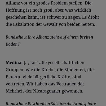
Allianz vor ein großes Problem stellen. Die
Hoffnung ist noch groß, aber was wirklich
geschehen kann, ist schwer zu sagen. Es droht
die Eskalation der Gewalt von beiden Seiten.
Rundschau: Ihre Allianz steht auf einem breiten
Boden?
Medina:
Ja, fast alle gesellschaftlichen
Gruppen, wie die Kirche, die Studenten, die
Bauern, viele bürgerliche Kräfte, sind
vertreten. Wir haben das Vertrauen der
Mehrheit der Nicaraguaner gewonnen.
Rundschau: Beschreiben Sie bitte die Atmosphäre