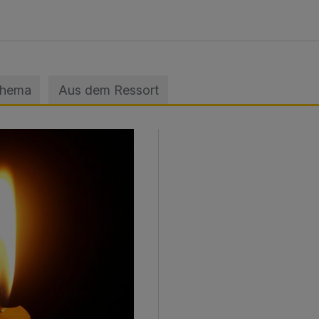
Thema
Aus dem Ressort