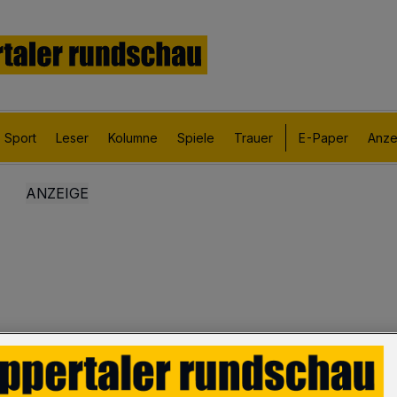
Sport
Leser
Kolumne
Spiele
Trauer
E-Paper
Anze