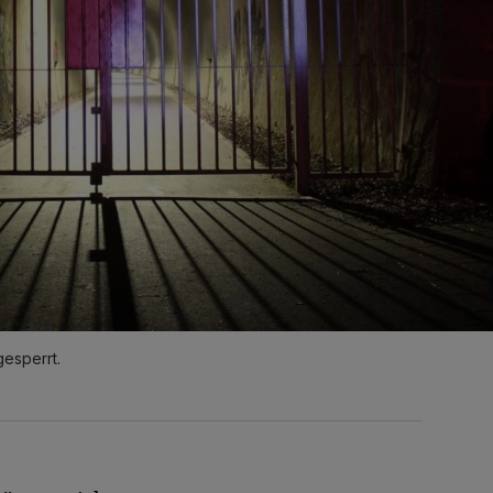
esperrt.