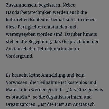
Zusammensein begeistern. Neben
Handarbeitstechniken werden auch die
kulturellen Kontexte thematisiert, in denen
diese Fertigkeiten entstanden und
weitergegeben worden sind. Darüber hinaus
stehen die Begegnung, das Gespräch und der
Austausch der Teilnehmerinnen im
Vordergrund.
Es braucht keine Anmeldung und kein
Vorwissen, die Teilnahme ist kostenlos und
Materialien werden gestellt. „Das Einzige, was
es braucht“, so die Organisatorinnen und
Organisatoren, „ist die Lust am Austausch