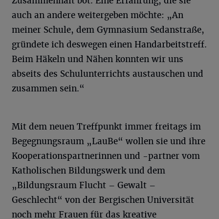
Zusammenhalt bot. Eine Erfahrung, die sie
auch an andere weitergeben möchte: „An
meiner Schule, dem Gymnasium Sedanstraße,
gründete ich deswegen einen Handarbeitstreff.
Beim Häkeln und Nähen konnten wir uns
abseits des Schulunterrichts austauschen und
zusammen sein.“
Mit dem neuen Treffpunkt immer freitags im
Begegnungsraum „LauBe“ wollen sie und ihre
Kooperationspartnerinnen und -partner vom
Katholischen Bildungswerk und dem
„Bildungsraum Flucht – Gewalt –
Geschlecht“ von der Bergischen Universität
noch mehr Frauen für das kreative