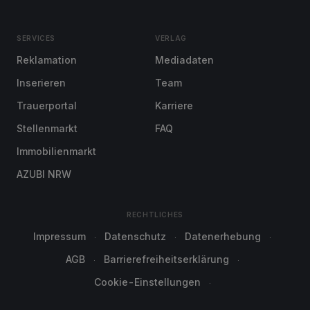
SERVICES
VERLAG
Reklamation
Mediadaten
Inserieren
Team
Trauerportal
Karriere
Stellenmarkt
FAQ
Immobilienmarkt
AZUBI NRW
RECHTLICHES
Impressum
Datenschutz
Datenerhebung
AGB
Barrierefreiheitserklärung
Cookie-Einstellungen