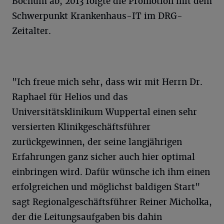
Bochum ab, 2013 folgte die Promotion mit dem
Schwerpunkt Krankenhaus-IT im DRG-
Zeitalter.
"Ich freue mich sehr, dass wir mit Herrn Dr.
Raphael für Helios und das
Universitätsklinikum Wuppertal einen sehr
versierten Klinikgeschäftsführer
zurückgewinnen, der seine langjährigen
Erfahrungen ganz sicher auch hier optimal
einbringen wird. Dafür wünsche ich ihm einen
erfolgreichen und möglichst baldigen Start"
sagt Regionalgeschäftsführer Reiner Micholka,
der die Leitungsaufgaben bis dahin