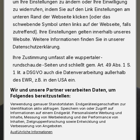
um Ihre Einstellungen zu ändern oder Ihre Einwilligung
zu widerrufen, indem Sie auf den Link Einstellungen am
unteren Rand der Webseite klicken [oder das
schwebende Symbol unten links auf der Webseite, falls
zutreffend]. Ihre Einstellungen gelten innerhalb unseres
Website. Weitere Informationen finden Sie in unserer
Datenschutzerklärung.
Ihre Zustimmung umfasst alle wuppertaler-
rundschau.de-Seiten und schließt gem. Art. 49 Abs. 1 S.
1 lit. a DSGVO auch die Datenverarbeitung außerhalb
des EWR, z.B. in den USA ein.
Wir und unsere Partner verarbeiten Daten, um
Folgendes bereitzustellen:
Verwendung genauer Standortdaten. Endgeräteeigenschaften zur
Identifikation aktiv abfragen. Speichern von oder Zugriff auf
Informationen auf einem Endgerät. Personalisierte Werbung und
Inhalte, Messung von Werbeleistung und der Performance von
Inhalten, Zielgruppenforschung sowie Entwicklung und
Verbesserung von Angeboten.
Ausführliche Informationen