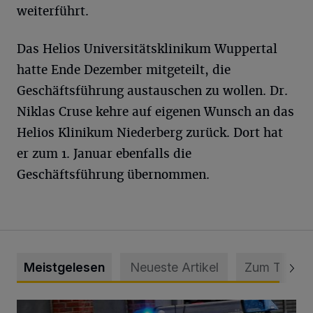
weiterführt.
Das Helios Universitätsklinikum Wuppertal
hatte Ende Dezember mitgeteilt, die
Geschäftsführung austauschen zu wollen. Dr.
Niklas Cruse kehre auf eigenen Wunsch an das
Helios Klinikum Niederberg zurück. Dort hat
er zum 1. Januar ebenfalls die
Geschäftsführung übernommen.
Meistgelesen
Neueste Artikel
Zum Thema
Mann beschädigt Autos in Parkhaus