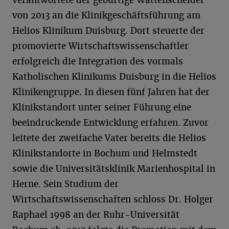
verantwortete der gebürtige Wattenscheider
von 2013 an die Klinikgeschäftsführung am
Helios Klinikum Duisburg. Dort steuerte der
promovierte Wirtschaftswissenschaftler
erfolgreich die Integration des vormals
Katholischen Klinikums Duisburg in die Helios
Klinikengruppe. In diesen fünf Jahren hat der
Klinikstandort unter seiner Führung eine
beeindruckende Entwicklung erfahren. Zuvor
leitete der zweifache Vater bereits die Helios
Klinikstandorte in Bochum und Helmstedt
sowie die Universitätsklinik Marienhospital in
Herne. Sein Studium der
Wirtschaftswissenschaften schloss Dr. Holger
Raphael 1998 an der Ruhr-Universität