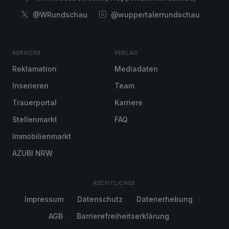
@WRundschau
@wuppertalerrundschau
SERVICES
VERLAG
Reklamation
Mediadaten
Inserieren
Team
Trauerportal
Karriere
Stellenmarkt
FAQ
Immobilienmarkt
AZUBI NRW
RECHTLICHES
Impressum
Datenschutz
Datenerhebung
AGB
Barrierefreiheitserklärung