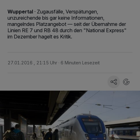
Wuppertal
·
Zugausfälle, Verspätungen,
unzureichende bis gar keine Informationen,
mangelndes Platzangebot — seit der Übernahme der
Linien RE 7 und RB 48 durch den "National Express"
im Dezember hagelt es Kritik.
27.01.2016 , 21:15 Uhr
6 Minuten Lesezeit