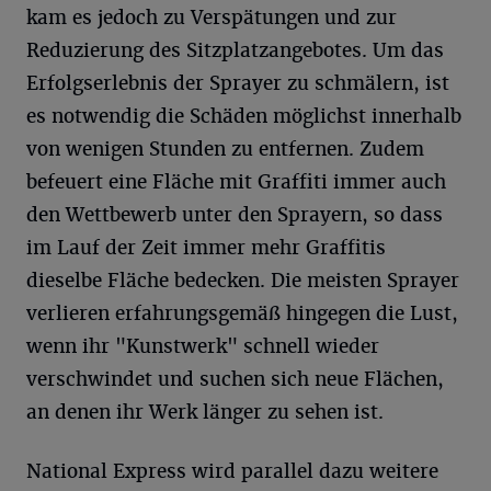
kam es jedoch zu Verspätungen und zur
Reduzierung des Sitzplatzangebotes. Um das
Erfolgserlebnis der Sprayer zu schmälern, ist
es notwendig die Schäden möglichst innerhalb
von wenigen Stunden zu entfernen. Zudem
befeuert eine Fläche mit Graffiti immer auch
den Wettbewerb unter den Sprayern, so dass
im Lauf der Zeit immer mehr Graffitis
dieselbe Fläche bedecken. Die meisten Sprayer
verlieren erfahrungsgemäß hingegen die Lust,
wenn ihr "Kunstwerk" schnell wieder
verschwindet und suchen sich neue Flächen,
an denen ihr Werk länger zu sehen ist.
National Express wird parallel dazu weitere