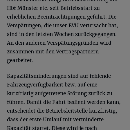
Hbf Münster etc. seit Betriebsstart zu
erheblichen Beeinträchtigungen geführt. Die
Verspätungen, die unser EVU verursacht hat,
sind in den letzten Wochen zurückgegangen.
An den anderen Verspätungsgründen wird
zusammen mit den Vertragspartnern
gearbeitet.
Kapazitätsminderungen sind auf fehlende
Fahrzeugverfügbarkeit bzw. auf eine
kurzfristig aufgetretene Störung zurück zu
führen. Damit die Fahrt bedient werden kann,
entscheidet die Betriebsleitstelle kurzfristig,
dass der erste Umlauf mit verminderte
Kapazität startet. Diese wird je nach