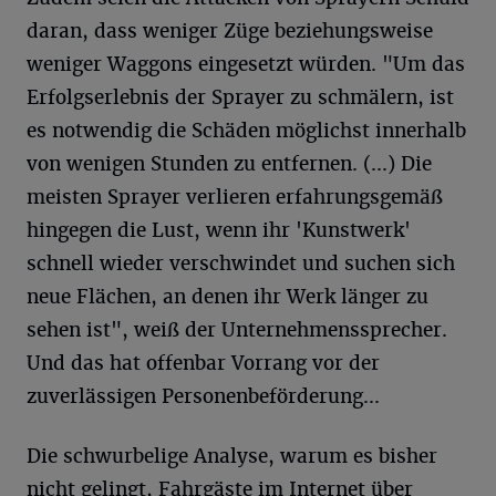
daran, dass weniger Züge beziehungsweise
weniger Waggons eingesetzt würden. "Um das
Erfolgserlebnis der Sprayer zu schmälern, ist
es notwendig die Schäden möglichst innerhalb
von wenigen Stunden zu entfernen. (...) Die
meisten Sprayer verlieren erfahrungsgemäß
hingegen die Lust, wenn ihr 'Kunstwerk'
schnell wieder verschwindet und suchen sich
neue Flächen, an denen ihr Werk länger zu
sehen ist", weiß der Unternehmenssprecher.
Und das hat offenbar Vorrang vor der
zuverlässigen Personenbeförderung...
Die schwurbelige Analyse, warum es bisher
nicht gelingt, Fahrgäste im Internet über