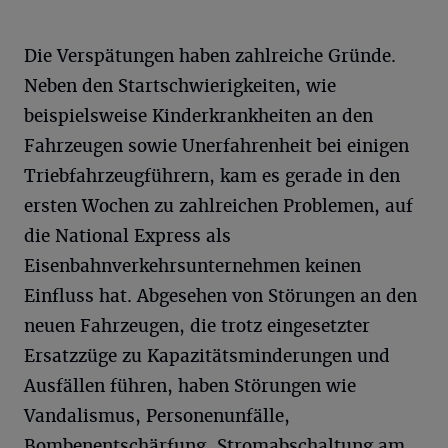
Die Verspätungen haben zahlreiche Gründe.
Neben den Startschwierigkeiten, wie
beispielsweise Kinderkrankheiten an den
Fahrzeugen sowie Unerfahrenheit bei einigen
Triebfahrzeugführern, kam es gerade in den
ersten Wochen zu zahlreichen Problemen, auf
die National Express als
Eisenbahnverkehrsunternehmen keinen
Einfluss hat. Abgesehen von Störungen an den
neuen Fahrzeugen, die trotz eingesetzter
Ersatzzüge zu Kapazitätsminderungen und
Ausfällen führen, haben Störungen wie
Vandalismus, Personenunfälle,
Bombenentschärfung, Stromabschaltung am