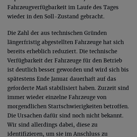
Fahrzeugverfügbarkeit im Laufe des Tages
wieder in den Soll-Zustand gebracht.
Die Zahl der aus technischen Gründen
längerfristig abgestellten Fahrzeuge hat sich
bereits erheblich reduziert. Die technische
Verfügbarkeit der Fahrzeuge für den Betrieb
ist deutlich besser geworden und wird sich bis
spätestens Ende Januar dauerhaft auf das
geforderte Maß stabilisiert haben. Zurzeit sind
immer wieder einzelne Fahrzeuge von
morgendlichen Startschwierigkeiten betroffen.
Die Ursachen dafür sind noch nicht bekannt.
Wir sind allerdings dabei, diese zu
identifizieren, um sie im Anschluss zu