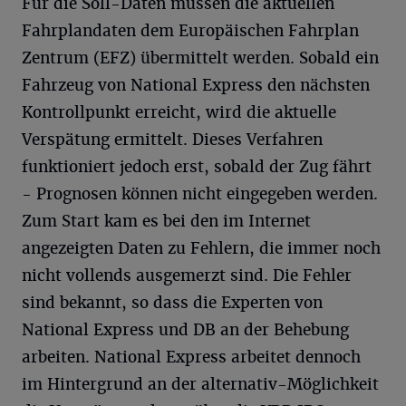
Für die Soll-Daten müssen die aktuellen
Fahrplandaten dem Europäischen Fahrplan
Zentrum (EFZ) übermittelt werden. Sobald ein
Fahrzeug von National Express den nächsten
Kontrollpunkt erreicht, wird die aktuelle
Verspätung ermittelt. Dieses Verfahren
funktioniert jedoch erst, sobald der Zug fährt
- Prognosen können nicht eingegeben werden.
Zum Start kam es bei den im Internet
angezeigten Daten zu Fehlern, die immer noch
nicht vollends ausgemerzt sind. Die Fehler
sind bekannt, so dass die Experten von
National Express und DB an der Behebung
arbeiten. National Express arbeitet dennoch
im Hintergrund an der alternativ-Möglichkeit