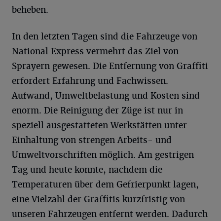
beheben.
In den letzten Tagen sind die Fahrzeuge von
National Express vermehrt das Ziel von
Sprayern gewesen. Die Entfernung von Graffiti
erfordert Erfahrung und Fachwissen.
Aufwand, Umweltbelastung und Kosten sind
enorm. Die Reinigung der Züge ist nur in
speziell ausgestatteten Werkstätten unter
Einhaltung von strengen Arbeits- und
Umweltvorschriften möglich. Am gestrigen
Tag und heute konnte, nachdem die
Temperaturen über dem Gefrierpunkt lagen,
eine Vielzahl der Graffitis kurzfristig von
unseren Fahrzeugen entfernt werden. Dadurch