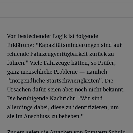
Von bestechender Logik ist folgende
Erklärung: "Kapazitätsminderungen sind auf
fehlende Fahrzeugverfügbarkeit zurück zu
führen." Viele Fahrzeuge hätten, so Prüfer,
ganz menschliche Probleme — nämlich
"morgendliche Startschwierigkeiten". Die
Ursachen dafür seien aber noch nicht bekannt.
Die beruhigende Nachricht: "Wir sind
allerdings dabei, diese zu identifizieren, um
sie im Anschluss zu beheben."
Zudem seien die Attacken von Sprayern Schuld