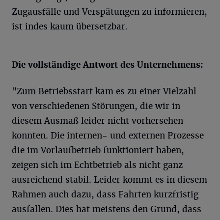
Zugausfälle und Verspätungen zu informieren,
ist indes kaum übersetzbar.
Die vollständige Antwort des Unternehmens:
"Zum Betriebsstart kam es zu einer Vielzahl
von verschiedenen Störungen, die wir in
diesem Ausmaß leider nicht vorhersehen
konnten. Die internen- und externen Prozesse
die im Vorlaufbetrieb funktioniert haben,
zeigen sich im Echtbetrieb als nicht ganz
ausreichend stabil. Leider kommt es in diesem
Rahmen auch dazu, dass Fahrten kurzfristig
ausfallen. Dies hat meistens den Grund, dass