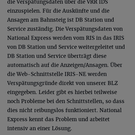
die Verspätungsdaten über die VRR IDS
einzuspielen. Für die Auskünfte und die
Ansagen am Bahnsteig ist DB Station und
Service zuständig. Die Verspätungsdaten von
National Express werden vom RIS in das IRIS
von DB Station und Service weitergeleitet und
DB Station und Service überträgt diese
automatisch auf die Anzeigen/Ansagen. Über
die Web-Schnittstelle IRIS-NE werden
Verspätungsgründe direkt von unserer BLZ
eingegeben. Leider gibt es hierbei teilweise
noch Probleme bei den Schnittstellen, so dass
dies nicht reibungslos funktioniert. National
Express kennt das Problem und arbeitet
intensiv an einer Lösung.