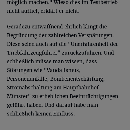
möglich machen." Wieso dies im Testbetrieb
nicht auffiel, erklärt er nicht.
Geradezu entwaffnend ehrlich klingt die
Begründung der zahlreichen Verspätungen.
Diese seien auch auf die "Unerfahrenheit der
Triebfahrzeugführer" zurückzuführen. Und
schließlich müsse man wissen, dass
Störungen wie "Vandalismus,
Personenunfälle, Bombenentschärfung,
Stromabschaltung am Hauptbahnhof
Münster" zu erheblichen Beeinträchtigungen
geführt haben. Und darauf habe man
schließlich keinen Einfluss.