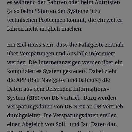
es während der Fahrten oder beim Aufrüsten
(also beim "Starten der Systeme") zu
technischen Problemen kommt, die ein weiter
fahren nicht möglich machen.
Ein Ziel muss sein, dass die Fahrgäste zeitnah
über Verspätungen und Ausfälle informiert
werden. Die Internetanzeigen werden über ein
kompliziertes System gesteuert. Dabei zieht
die APP (Rail Navigator und bahn.de) die
Daten aus dem Reisenden Informations-
System (RIS) von DB Vertrieb. Dazu werden
Verspätungsdaten von DB Netz an DB Vertrieb
durchgeleitet. Die Verspätungsdaten stellen
einen Abgleich von Soll- und Ist-Daten dar.