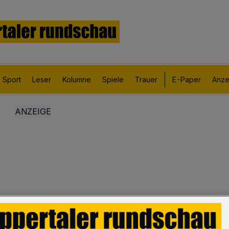
Sport
Leser
Kolumne
Spiele
Trauer
E-Paper
Anze