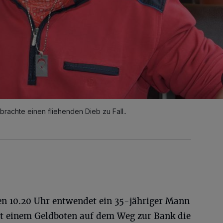
brachte einen fliehenden Dieb zu Fall..
en 10.20 Uhr entwendet ein 35-jähriger Mann
lt einem Geldboten auf dem Weg zur Bank die