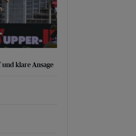
 und klare Ansage