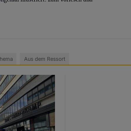
Thema
Aus dem Ressort