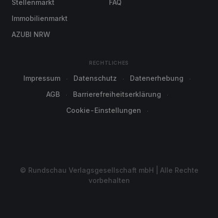
Stellenmarkt
FAQ
Immobilienmarkt
AZUBI NRW
RECHTLICHES
Impressum
Datenschutz
Datenerhebung
AGB
Barrierefreiheitserklärung
Cookie-Einstellungen
© Rundschau Verlagsgesellschaft mbH | Alle Rechte
vorbehalten