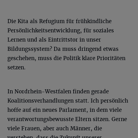
Die Kita als Refugium für frühkindliche
Persönlichkeitsentwicklung, für soziales
Lernen und als Eintrittstor in unser
Bildungssystem? Da muss dringend etwas
geschehen, muss die Politik klare Prioritäten
setzen.
In Nordrhein-Westfalen finden gerade
Koalitionsverhandlungen statt. Ich persönlich
hoffe auf ein neues Parlament, in dem viele
verantwortungsbewusste Eltern sitzen. Gerne
viele Frauen, aber auch Männer, die
verstehen, dass die Zukunft unserer