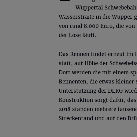
Wuppertal Schwebebahn
Wasserstraße in die Wupper g
von rund 8.000 Euro, die von
der Lose läuft.
Das Rennen findet erneut im
statt, auf Höhe der Schwebeba
Dort werden die mit einem sp
Rennenten, die etwas kleiner 
Unterstützung der DLRG wiede
Konstruktion sorgt dafür, das
2018 standen mehrere tausen
Streckenrand und auf den Brü