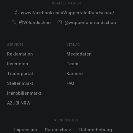
SOZIALE MEDIEN
www.facebook.com/WuppertalerRundschau/
@WRundschau
@wuppertalerrundschau
SERVICES
VERLAG
Reklamation
Mediadaten
Inserieren
Team
Trauerportal
Karriere
Stellenmarkt
FAQ
Immobilienmarkt
AZUBI NRW
RECHTLICHES
Impressum
Datenschutz
Datenerhebung