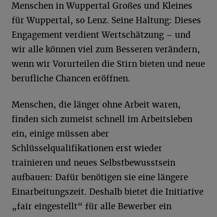
Menschen in Wuppertal Großes und Kleines
für Wuppertal, so Lenz. Seine Haltung: Dieses
Engagement verdient Wertschätzung – und
wir alle können viel zum Besseren verändern,
wenn wir Vorurteilen die Stirn bieten und neue
berufliche Chancen eröffnen.
Menschen, die länger ohne Arbeit waren,
finden sich zumeist schnell im Arbeitsleben
ein, einige müssen aber
Schlüsselqualifikationen erst wieder
trainieren und neues Selbstbewusstsein
aufbauen: Dafür benötigen sie eine längere
Einarbeitungszeit. Deshalb bietet die Initiative
„fair eingestellt“ für alle Bewerber ein