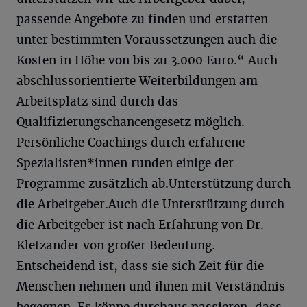
passende Angebote zu finden und erstatten
unter bestimmten Voraussetzungen auch die
Kosten in Höhe von bis zu 3.000 Euro.“ Auch
abschlussorientierte Weiterbildungen am
Arbeitsplatz sind durch das
Qualifizierungschancengesetz möglich.
Persönliche Coachings durch erfahrene
Spezialisten*innen runden einige der
Programme zusätzlich ab.Unterstützung durch
die Arbeitgeber.Auch die Unterstützung durch
die Arbeitgeber ist nach Erfahrung von Dr.
Kletzander von großer Bedeutung.
Entscheidend ist, dass sie sich Zeit für die
Menschen nehmen und ihnen mit Verständnis
begegnen. Es könne durchaus passieren, dass