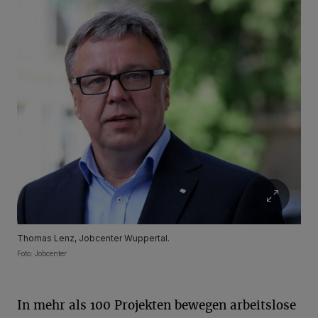
Thomas Lenz, Jobcenter Wuppertal.
Foto: Jobcenter
In mehr als 100 Projekten bewegen arbeitslose