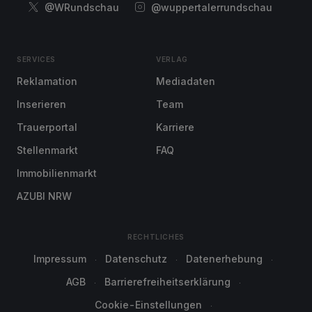
@WRundschau
@wuppertalerrundschau
SERVICES
VERLAG
Reklamation
Mediadaten
Inserieren
Team
Trauerportal
Karriere
Stellenmarkt
FAQ
Immobilienmarkt
AZUBI NRW
RECHTLICHES
Impressum
Datenschutz
Datenerhebung
AGB
Barrierefreiheitserklärung
Cookie-Einstellungen