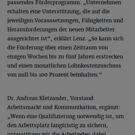
passendes Förderprogramm. „Unternehmen
erhalten eine Unterstützung, die auf die
jeweiligen Voraussetzungen, Fähigkeiten und
Herausforderungen der neuen Mitarbeiter
ausgerichtet ist“, erklärt Lenz. „So kann sich
die Förderung über einen Zeitraum von
einigen Wochen bis zu fünf Jahren erstrecken
und einen monatlichen Lohnkostenzuschuss
von null bis 100 Prozent beinhalten.“
Dr. Andreas Kletzander, Vorstand
Arbeitsmarkt und Kommunikation, ergänzt:
„Wenn eine Qualifizierung notwendig ist, um
den Arbeitsplatz langfristig zu sichern,
unterstützen wir die Arbeitgeber dabei,