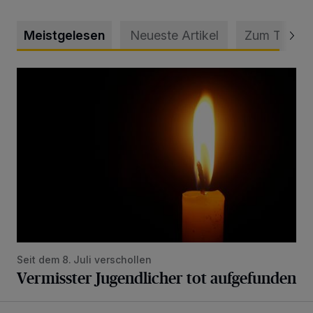
Meistgelesen
Neueste Artikel
Zum Thema
Vermisster Jugendlicher tot aufgefunden
Seit dem 8. Juli verschollen
Vermisster Jugendlicher tot aufgefunden