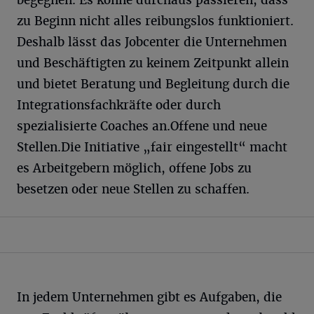
zu Beginn nicht alles reibungslos funktioniert.
Deshalb lässt das Jobcenter die Unternehmen
und Beschäftigten zu keinem Zeitpunkt allein
und bietet Beratung und Begleitung durch die
Integrationsfachkräfte oder durch
spezialisierte Coaches an.Offene und neue
Stellen.Die Initiative „fair eingestellt“ macht
es Arbeitgebern möglich, offene Jobs zu
besetzen oder neue Stellen zu schaffen.
In jedem Unternehmen gibt es Aufgaben, die