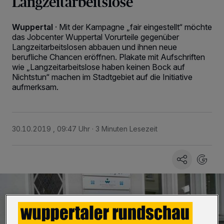
Langzeitarbeitslose
Wuppertal
·
Mit der Kampagne „fair eingestellt“ möchte
das Jobcenter Wuppertal Vorurteile gegenüber
Langzeitarbeitslosen abbauen und ihnen neue
berufliche Chancen eröffnen. Plakate mit Aufschriften
wie „Langzeitarbeitslose haben keinen Bock auf
Nichtstun“ machen im Stadtgebiet auf die Initiative
aufmerksam.
30.10.2019 , 09:47 Uhr
3 Minuten Lesezeit