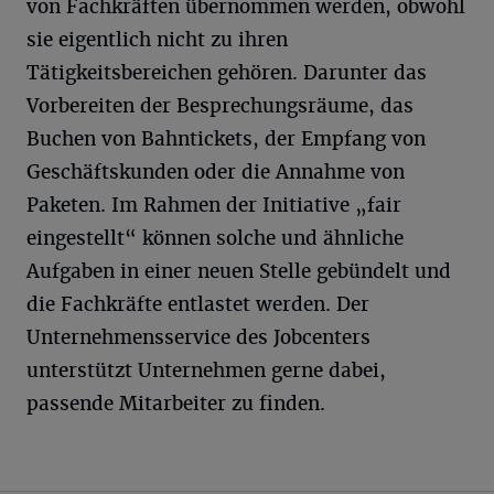
von Fachkräften übernommen werden, obwohl
sie eigentlich nicht zu ihren
Tätigkeitsbereichen gehören. Darunter das
Vorbereiten der Besprechungsräume, das
Buchen von Bahntickets, der Empfang von
Geschäftskunden oder die Annahme von
Paketen. Im Rahmen der Initiative „fair
eingestellt“ können solche und ähnliche
Aufgaben in einer neuen Stelle gebündelt und
die Fachkräfte entlastet werden. Der
Unternehmensservice des Jobcenters
unterstützt Unternehmen gerne dabei,
passende Mitarbeiter zu finden.