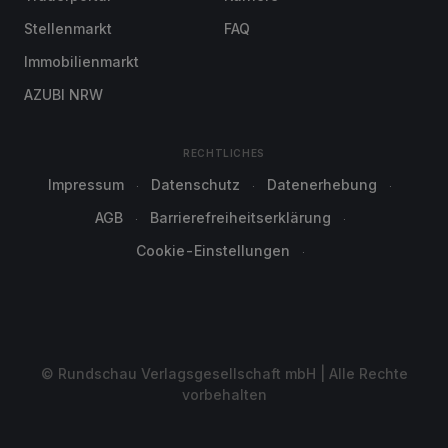
Stellenmarkt
FAQ
Immobilienmarkt
AZUBI NRW
RECHTLICHES
Impressum
Datenschutz
Datenerhebung
AGB
Barrierefreiheitserklärung
Cookie-Einstellungen
© Rundschau Verlagsgesellschaft mbH | Alle Rechte
vorbehalten