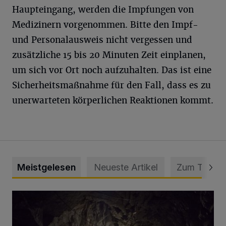
Haupteingang, werden die Impfungen von
Medizinern vorgenommen. Bitte den Impf-
und Personalausweis nicht vergessen und
zusätzliche 15 bis 20 Minuten Zeit einplanen,
um sich vor Ort noch aufzuhalten. Das ist eine
Sicherheitsmaßnahme für den Fall, dass es zu
unerwarteten körperlichen Reaktionen kommt.
Meistgelesen
Neueste Artikel
Zum Thema
Tief hinein in die Wuppertaler Unterwelt