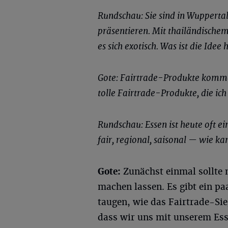
Rundschau: Sie sind in Wuppertal
präsentieren. Mit thailändische
es sich exotisch. Was ist die Ide
Gote: Fairtrade-Produkte kommen
tolle Fairtrade-Produkte, die i
Rundschau: Essen ist heute oft ei
fair, regional, saisonal — wie 
Gote:
Zunächst einmal sollte 
machen lassen. Es gibt ein pa
taugen, wie das Fairtrade-Sie
dass wir uns mit unserem Ess