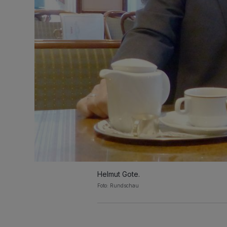
Helmut Gote.
Foto: Rundschau