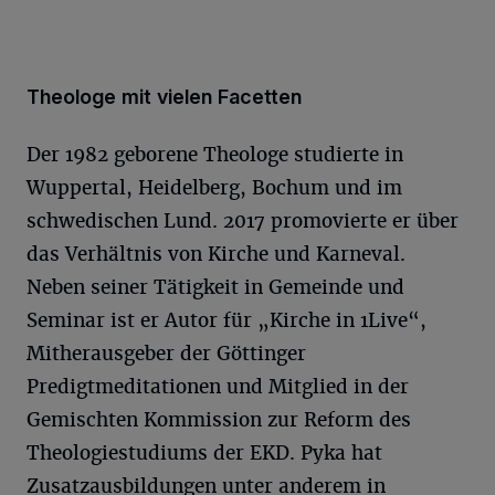
Theologe mit vielen Facetten
Der 1982 geborene Theologe studierte in
Wuppertal, Heidelberg, Bochum und im
schwedischen Lund. 2017 promovierte er über
das Verhältnis von Kirche und Karneval.
Neben seiner Tätigkeit in Gemeinde und
Seminar ist er Autor für „Kirche in 1Live“,
Mitherausgeber der Göttinger
Predigtmeditationen und Mitglied in der
Gemischten Kommission zur Reform des
Theologiestudiums der EKD. Pyka hat
Zusatzausbildungen unter anderem in