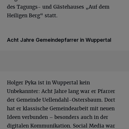
des Tagungs- und Gästehauses „Auf dem
Heiligen Berg“ statt.
Acht Jahre Gemeindepfarrer in Wuppertal
Holger Pyka ist in Wuppertal kein
Unbekannter: Acht Jahre lang war er Pfarrer
der Gemeinde Uellendahl-Ostersbaum. Dort
hat er klassische Gemeindearbeit mit neuen
Ideen verbunden – besonders auch in der
digitalen Kommunikation. Social Media war