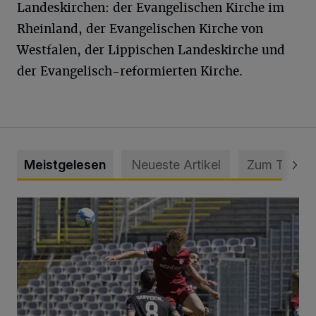
Landeskirchen: der Evangelischen Kirche im
Rheinland, der Evangelischen Kirche von
Westfalen, der Lippischen Landeskirche und
der Evangelisch-reformierten Kirche.
Meistgelesen
Neueste Artikel
Zum Thema
WSV: Übertragung im Barmer Bahnhof und klare Ansage