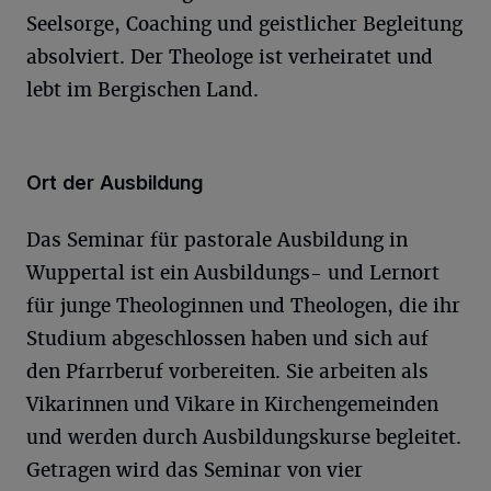
Seelsorge, Coaching und geistlicher Begleitung
absolviert. Der Theologe ist verheiratet und
lebt im Bergischen Land.
Ort der Ausbildung
Das Seminar für pastorale Ausbildung in
Wuppertal ist ein Ausbildungs- und Lernort
für junge Theologinnen und Theologen, die ihr
Studium abgeschlossen haben und sich auf
den Pfarrberuf vorbereiten. Sie arbeiten als
Vikarinnen und Vikare in Kirchengemeinden
und werden durch Ausbildungskurse begleitet.
Getragen wird das Seminar von vier