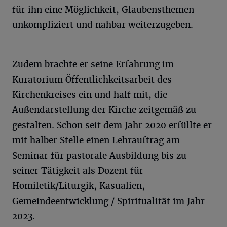
für ihn eine Möglichkeit, Glaubensthemen
unkompliziert und nahbar weiterzugeben.
Zudem brachte er seine Erfahrung im
Kuratorium Öffentlichkeitsarbeit des
Kirchenkreises ein und half mit, die
Außendarstellung der Kirche zeitgemäß zu
gestalten. Schon seit dem Jahr 2020 erfüllte er
mit halber Stelle einen Lehrauftrag am
Seminar für pastorale Ausbildung bis zu
seiner Tätigkeit als Dozent für
Homiletik/Liturgik, Kasualien,
Gemeindeentwicklung / Spiritualität im Jahr
2023.