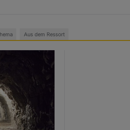
Thema
Aus dem Ressort