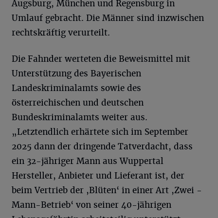
Augsburg, München und Regensburg in
Umlauf gebracht. Die Männer sind inzwischen
rechtskräftig verurteilt.
Die Fahnder werteten die Beweismittel mit
Unterstützung des Bayerischen
Landeskriminalamts sowie des
österreichischen und deutschen
Bundeskriminalamts weiter aus.
„Letztendlich erhärtete sich im September
2025 dann der dringende Tatverdacht, dass
ein 32-jähriger Mann aus Wuppertal
Hersteller, Anbieter und Lieferant ist, der
beim Vertrieb der ,Blüten‘ in einer Art ,Zwei -
Mann-Betrieb‘ von seiner 40-jährigen