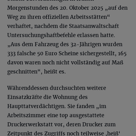
Morgenstunden des 20. Oktober 2025 „auf den
Weg zu ihren offiziellen Arbeitsstätten“
verhaftet, nachdem die Staatsanwaltschaft
Untersuchungshaftbefehle erlassen hatte.
„Aus dem Fahrzeug des 32-Jährigen wurden
333 falsche 50 Euro Scheine sichergestellt, 165
davon waren noch nicht vollständig auf Maß
geschnitten“, heißt es.
Währenddessen durchsuchten weitere
Einsatzkräfte die Wohnung des
Haupttatverdächtigen. Sie fanden „im
Arbeitszimmer eine top ausgestattete
Druckerwerkstatt vor, deren Drucker zum
Zeitpunkt des Zugriffs noch teilweise ,heiß‘