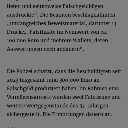
liefen und seitenweise Falschgeldbögen
ausdruckte“. Die Beamten beschlagnahmten
„umfangreiches Beweismaterial, darunter 13
Drucker, Falsifikate im Nennwert von ca.
100.000 Euro und mehrere Wallets, deren
Auswertungen noch andauern“.
Die Polizei schätzt, dass die Beschuldigten seit
2023 insgesamt rund 300.000 Euro an
Falschgeld produziert haben. Im Rahmen eins
Vermögensarrests wurden zwei Fahrzeuge und
weitere Wertgegenstände des 32-Jährigen
sichergestellt. Die Ermittlungen dauern an.