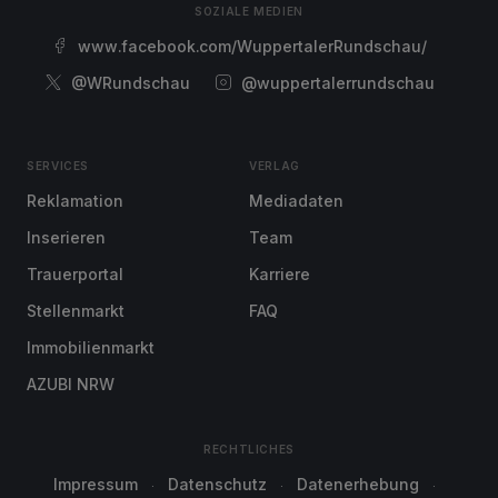
SOZIALE MEDIEN
www.facebook.com/WuppertalerRundschau/
@WRundschau
@wuppertalerrundschau
SERVICES
VERLAG
Reklamation
Mediadaten
Inserieren
Team
Trauerportal
Karriere
Stellenmarkt
FAQ
Immobilienmarkt
AZUBI NRW
RECHTLICHES
Impressum
Datenschutz
Datenerhebung