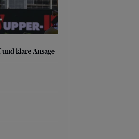
 und klare Ansage