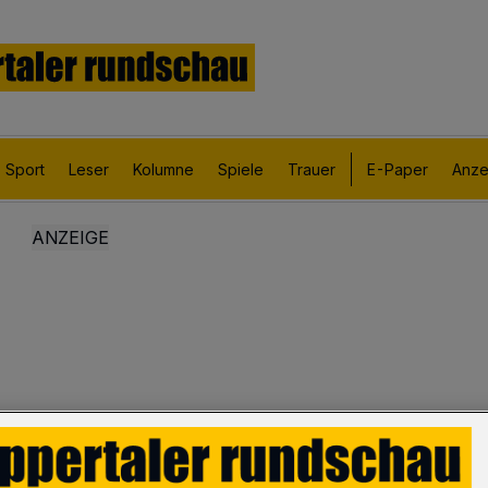
Sport
Leser
Kolumne
Spiele
Trauer
E-Paper
Anze