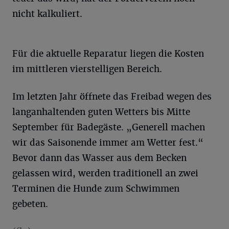
nicht kalkuliert.
Für die aktuelle Reparatur liegen die Kosten
im mittleren vierstelligen Bereich.
Im letzten Jahr öffnete das Freibad wegen des
langanhaltenden guten Wetters bis Mitte
September für Badegäste. „Generell machen
wir das Saisonende immer am Wetter fest.“
Bevor dann das Wasser aus dem Becken
gelassen wird, werden traditionell an zwei
Terminen die Hunde zum Schwimmen
gebeten.