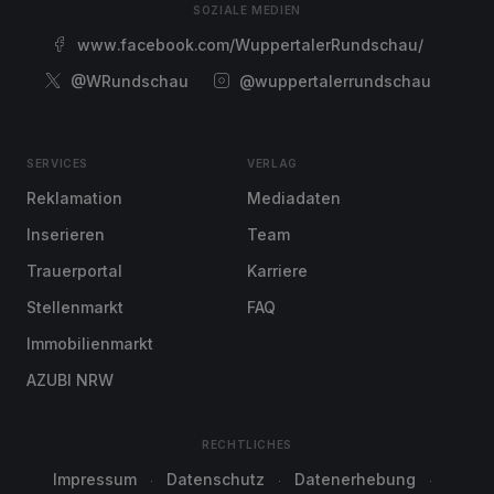
SOZIALE MEDIEN
www.facebook.com/WuppertalerRundschau/
@WRundschau
@wuppertalerrundschau
SERVICES
VERLAG
Reklamation
Mediadaten
Inserieren
Team
Trauerportal
Karriere
Stellenmarkt
FAQ
Immobilienmarkt
AZUBI NRW
RECHTLICHES
Impressum
Datenschutz
Datenerhebung