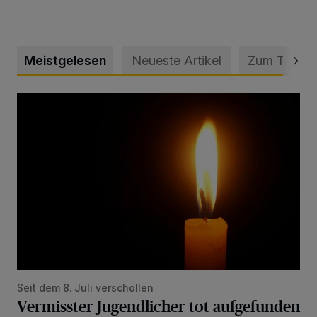
Meistgelesen
Neueste Artikel
Zum Thema
Vermisster Jugendlicher tot aufgefunden
Seit dem 8. Juli verschollen
Vermisster Jugendlicher tot aufgefunden