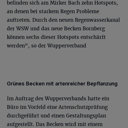
befinden sich am Mirker Bach zehn Hotspots,
an denen bei starkem Regen Probleme
auftreten. Durch den neuen Regenwasserkanal
der WSW und das neue Becken Bornberg
können sechs dieser Hotspots entschärft
werden“, so der Wupperverband
Grünes Becken mit artenreicher Bepflanzung
Im Auftrag des Wupperverbands hatte ein
Büro im Vorfeld eine Artenschutzprüfung
durchgeführt und einen Gestaltungsplan
aufgestellt. Das Becken wird mit einem