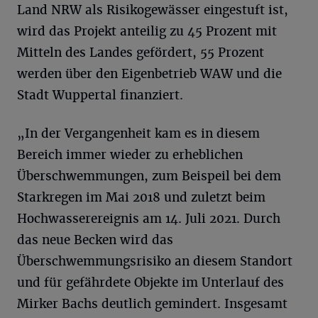
Land NRW als Risikogewässer eingestuft ist,
wird das Projekt anteilig zu 45 Prozent mit
Mitteln des Landes gefördert, 55 Prozent
werden über den Eigenbetrieb WAW und die
Stadt Wuppertal finanziert.
„In der Vergangenheit kam es in diesem
Bereich immer wieder zu erheblichen
Überschwemmungen, zum Beispeil bei dem
Starkregen im Mai 2018 und zuletzt beim
Hochwasserereignis am 14. Juli 2021. Durch
das neue Becken wird das
Überschwemmungsrisiko an diesem Standort
und für gefährdete Objekte im Unterlauf des
Mirker Bachs deutlich gemindert. Insgesamt