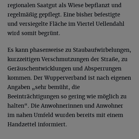
regionalen Saatgut als Wiese bepflanzt und
regelmäßig gepflegt. Eine bisher befestigte
und versiegelte Fläche im Viertel Uellendahl
wird somit begrünt.
Es kann phasenweise zu Staubaufwirbelungen,
kurzzeitigen Verschmutzungen der Straße, zu
Geräuschentwicklungen und Absperrungen
kommen. Der Wupperverband ist nach eigenen
Angaben „sehr bemüht, die
Beeinträchtigungen so gering wie möglich zu
halten“. Die Anwohnerinnen und Anwohner
im nahen Umfeld wurden bereits mit einem
Handzettel informiert.