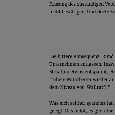
Prüfung des zuständigen Vete
nicht bestätigen. Und doch: V
Die bittere Konsequenz: Rund 
Unternehmen entlassen. Inzwi
Situation etwas entspannt, e
frühere Mitarbeiter wieder an
dem Niveau vor 'Wallraff'."
Was sich seither geändert hat
gelegt. Das heißt, es gibt ein