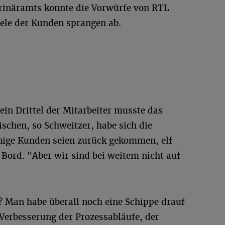
rinäramts konnte die Vorwürfe von RTL
iele der Kunden sprangen ab.
ein Drittel der Mitarbeiter musste das
schen, so Schweitzer, habe sich die
inige Kunden seien zurück gekommen, elf
 Bord. "Aber wir sind bei weitem nicht auf
? Man habe überall noch eine Schippe drauf
e Verbesserung der Prozessabläufe, der