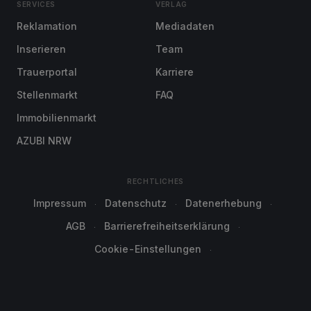
SERVICES
VERLAG
Reklamation
Mediadaten
Inserieren
Team
Trauerportal
Karriere
Stellenmarkt
FAQ
Immobilienmarkt
AZUBI NRW
RECHTLICHES
Impressum
Datenschutz
Datenerhebung
AGB
Barrierefreiheitserklärung
Cookie-Einstellungen