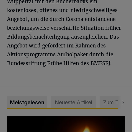
Wuppertal mit den Bücherbabys ein
kostenloses, offenes und niedrigschwelliges
Angebot, um die durch Corona entstandene
beziehungsweise verschärfte Situation früher
Bildungsbenachteiligung auszugleichen. Das
Angebot wird gefördert im Rahmen des
Aktionsprogramms Aufholpaket durch die
Bundesstiftung Frühe Hilfen des BMFSFJ.
Meistgelesen
Neueste Artikel
Zum Thema
Vermisster Jugendlicher tot aufgefunden