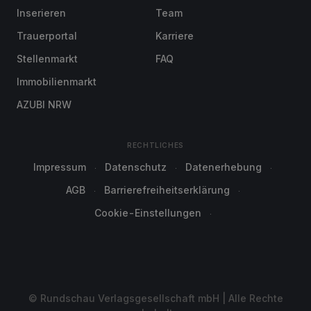
Inserieren
Team
Trauerportal
Karriere
Stellenmarkt
FAQ
Immobilienmarkt
AZUBI NRW
RECHTLICHES
Impressum
Datenschutz
Datenerhebung
AGB
Barrierefreiheitserklärung
Cookie-Einstellungen
© Rundschau Verlagsgesellschaft mbH | Alle Rechte