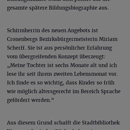
gesamte spätere Bildungsbiographie aus.
Schirmherrin des neuen Angebots ist
Cronenbergs Bezirksbürgermeisterin Miriam
Scherff. Sie ist aus persönlicher Erfahrung
vom übergreifenden Konzept überzeugt:
„Meine Tochter ist sechs Monate alt und ich
lese ihr seit ihrem zweiten Lebensmonat vor.
Ich finde es so wichtig, dass Kinder so früh
wie möglich altersgerecht im Bereich Sprache
gefördert werden.“
Aus diesem Grund schafft die Stadtbibliothek