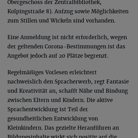
Obergeschoss der Zentralbibliothek,
Kolpingstraße 8). Aufzug sowie Möglichkeiten
zum Stillen und Wickeln sind vorhanden.
Eine Anmeldung ist nicht erforderlich, wegen
der geltenden Corona-Bestimmungen ist das
Angebot jedoch auf 20 Plätze begrenzt.
Regelmäßiges Vorlesen erleichtert
nachweislich den Spracherwerb, regt Fantasie
und Kreativität an, schafft Nähe und Bindung
zwischen Eltern und Kindern. Die aktive
Sprachentwicklung ist Teil der
gesundheitlichen Entwicklung von
Kleinkindern. Das gezielte Heranführen an
Bildungsinhalte wirkt sich positiv auf die