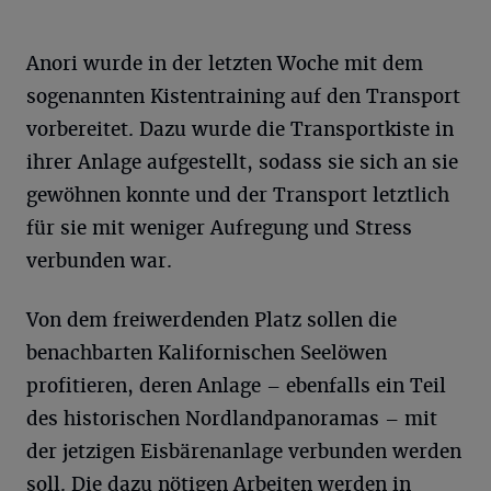
Anori wurde in der letzten Woche mit dem
sogenannten Kistentraining auf den Transport
vorbereitet. Dazu wurde die Transportkiste in
ihrer Anlage aufgestellt, sodass sie sich an sie
gewöhnen konnte und der Transport letztlich
für sie mit weniger Aufregung und Stress
verbunden war.
Von dem freiwerdenden Platz sollen die
benachbarten Kalifornischen Seelöwen
profitieren, deren Anlage – ebenfalls ein Teil
des historischen Nordlandpanoramas – mit
der jetzigen Eisbärenanlage verbunden werden
soll. Die dazu nötigen Arbeiten werden in