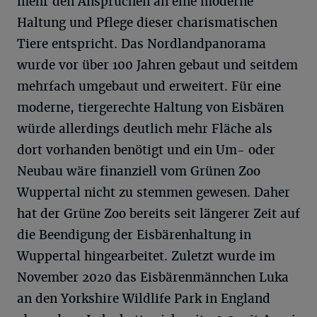
mehr den Ansprüchen an eine moderne
Haltung und Pflege dieser charismatischen
Tiere entspricht. Das Nordlandpanorama
wurde vor über 100 Jahren gebaut und seitdem
mehrfach umgebaut und erweitert. Für eine
moderne, tiergerechte Haltung von Eisbären
würde allerdings deutlich mehr Fläche als
dort vorhanden benötigt und ein Um- oder
Neubau wäre finanziell vom Grünen Zoo
Wuppertal nicht zu stemmen gewesen. Daher
hat der Grüne Zoo bereits seit längerer Zeit auf
die Beendigung der Eisbärenhaltung in
Wuppertal hingearbeitet. Zuletzt wurde im
November 2020 das Eisbärenmännchen Luka
an den Yorkshire Wildlife Park in England