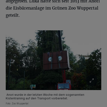
abgegeben. Luka hatte sich seit 2013 mit Anori
die Eisbärenanlage im Grünen Zoo Wuppertal
geteilt.
Anori wurde in der letzten Woche mit dem sogenannten
Kistentraining auf den Transport vorbereitet.
Foto: Zoo Wuppertal